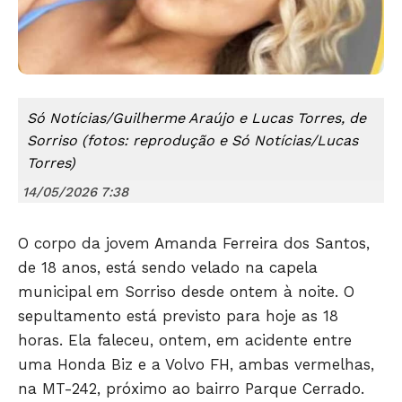
Só Notícias/Guilherme Araújo e Lucas Torres, de
Sorriso (fotos: reprodução e Só Notícias/Lucas
Torres)
14/05/2026 7:38
O corpo da jovem Amanda Ferreira dos Santos,
de 18 anos, está sendo velado na capela
municipal em Sorriso desde ontem à noite. O
sepultamento está previsto para hoje as 18
horas. Ela faleceu, ontem, em acidente entre
uma Honda Biz e a Volvo FH, ambas vermelhas,
na MT-242, próximo ao bairro Parque Cerrado.