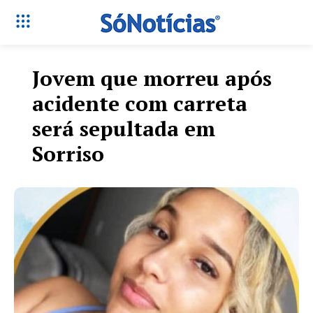
Jovem que morreu após
acidente com carreta
será sepultada em
Sorriso