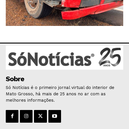
Sobre
Só Notícias é o primeiro jornal virtual do interior de
Mato Grosso, há mais de 25 anos no ar com as
melhores informações.