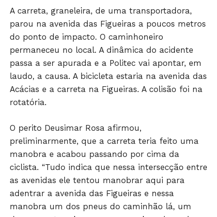
A carreta, graneleira, de uma transportadora,
parou na avenida das Figueiras a poucos metros
do ponto de impacto. O caminhoneiro
permaneceu no local. A dinâmica do acidente
passa a ser apurada e a Politec vai apontar, em
laudo, a causa. A bicicleta estaria na avenida das
Acácias e a carreta na Figueiras. A colisão foi na
rotatória.
O perito Deusimar Rosa afirmou,
preliminarmente, que a carreta teria feito uma
manobra e acabou passando por cima da
ciclista. “Tudo indica que nessa intersecção entre
as avenidas ele tentou manobrar aqui para
adentrar a avenida das Figueiras e nessa
manobra um dos pneus do caminhão lá, um