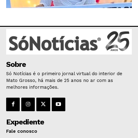
Sobre
Só Notícias é o primeiro jornal virtual do interior de
Mato Grosso, há mais de 25 anos no ar com as
melhores informações.
Expediente
Fale conosco