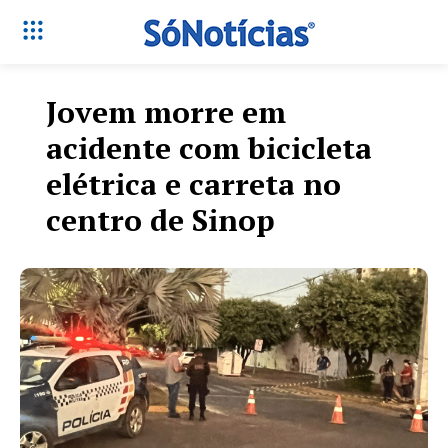
Jovem morre em
acidente com bicicleta
elétrica e carreta no
centro de Sinop