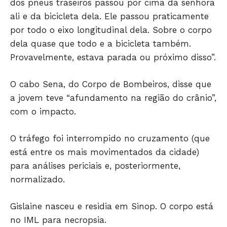
dos pneus traseiros passou por cima da senhora
ali e da bicicleta dela. Ele passou praticamente
por todo o eixo longitudinal dela. Sobre o corpo
dela quase que todo e a bicicleta também.
Provavelmente, estava parada ou próximo disso”.
O cabo Sena, do Corpo de Bombeiros, disse que
a jovem teve “afundamento na região do crânio”,
com o impacto.
Só Notícias
O tráfego foi interrompido no cruzamento (que
está entre os mais movimentados da cidade)
para análises periciais e, posteriormente,
normalizado.
Gislaine nasceu e residia em Sinop. O corpo está
no IML para necropsia.