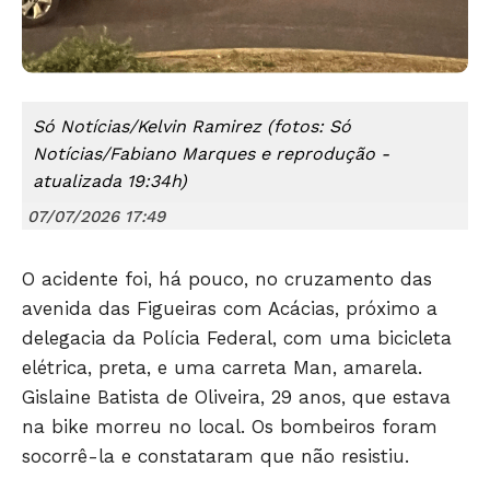
Só Notícias/Kelvin Ramirez (fotos: Só
Notícias/Fabiano Marques e reprodução -
atualizada 19:34h)
07/07/2026 17:49
O acidente foi, há pouco, no cruzamento das
avenida das Figueiras com Acácias, próximo a
delegacia da Polícia Federal, com uma bicicleta
elétrica, preta, e uma carreta Man, amarela.
Gislaine Batista de Oliveira, 29 anos, que estava
na bike morreu no local. Os bombeiros foram
socorrê-la e constataram que não resistiu.