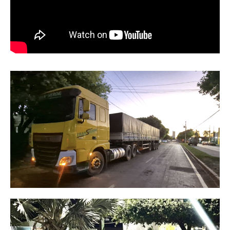
SAÚDE
AGRONOTÍCIAS
ÚLTIMAS NOTÍCIAS