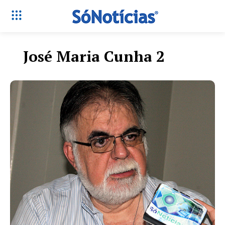
José Maria Cunha 2
Só Notícias