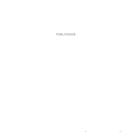
PUBLICIDADE