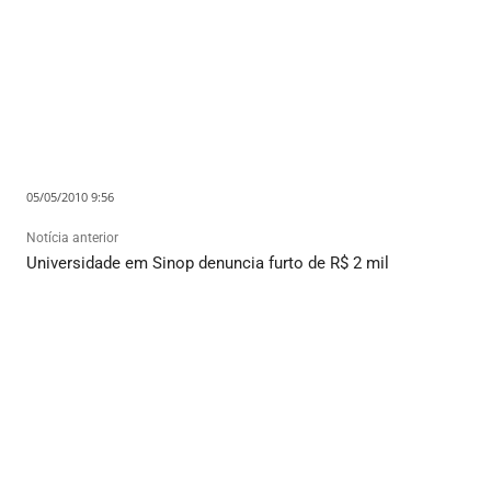
05/05/2010 9:56
Notícia anterior
Universidade em Sinop denuncia furto de R$ 2 mil