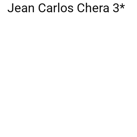
Jean Carlos Chera 3*