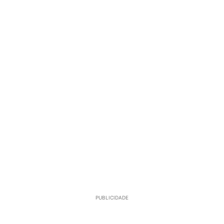
PUBLICIDADE