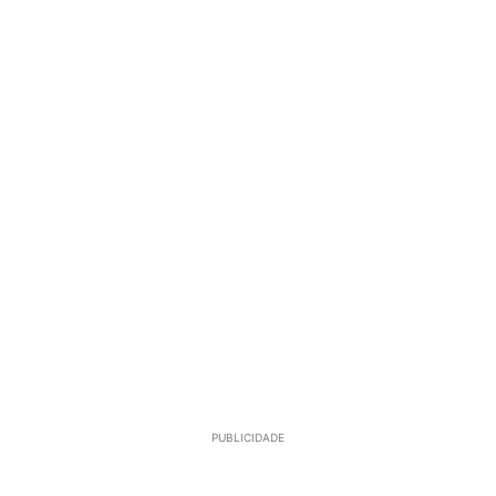
PUBLICIDADE