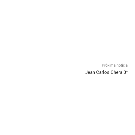
Próxima notícia
Jean Carlos Chera 3*