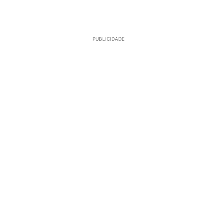
PUBLICIDADE