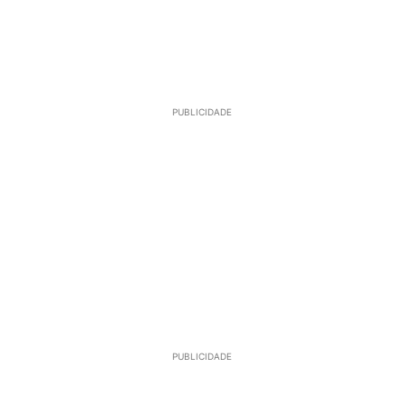
PUBLICIDADE
PUBLICIDADE