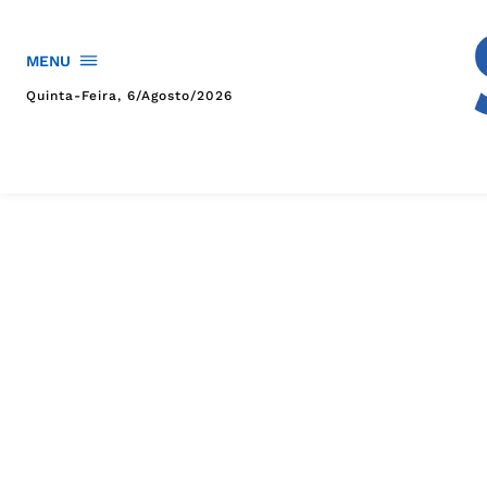
MENU
Quinta-Feira, 6/agosto/2026
HOME
POLÍTICA
POLÍCIA
ESPORTES