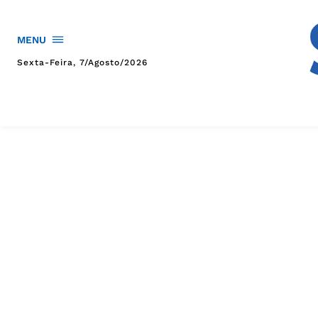
MENU
Sexta-Feira, 7/agosto/2026
HOME
POLÍTICA
POLÍCIA
ESPORTES