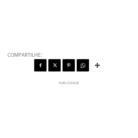
COMPARTILHE:
PUBLICIDADE