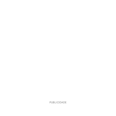
PUBLICIDADE