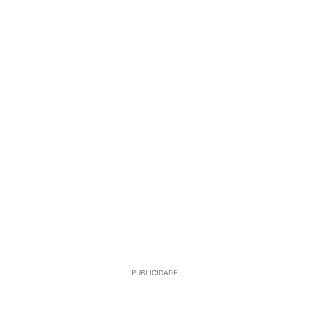
PUBLICIDADE