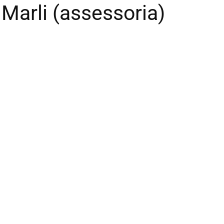
Marli (assessoria)