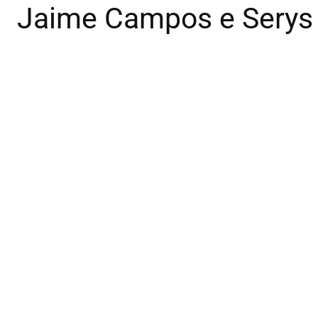
Jaime Campos e Serys 