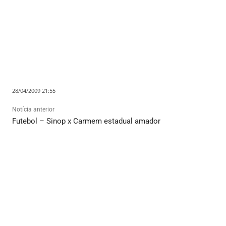
28/04/2009 21:55
Notícia anterior
Futebol – Sinop x Carmem estadual amador