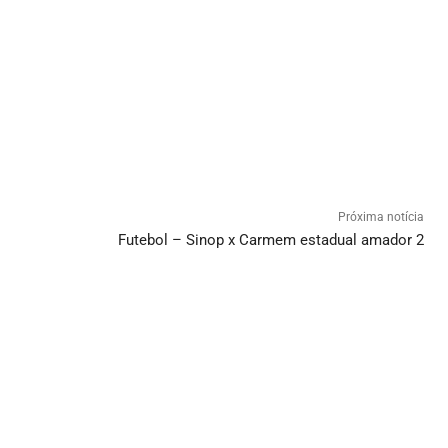
Próxima notícia
Futebol – Sinop x Carmem estadual amador 2