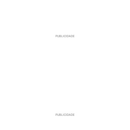
PUBLICIDADE
PUBLICIDADE