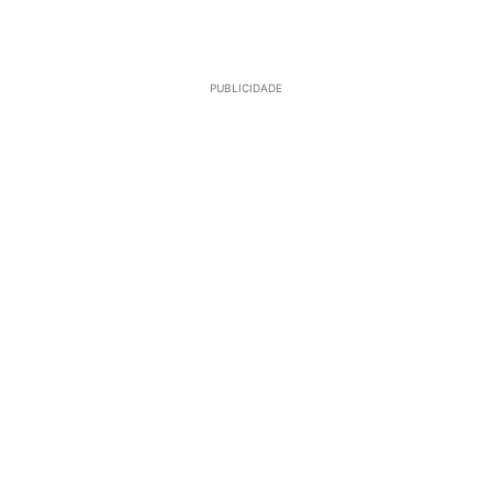
PUBLICIDADE