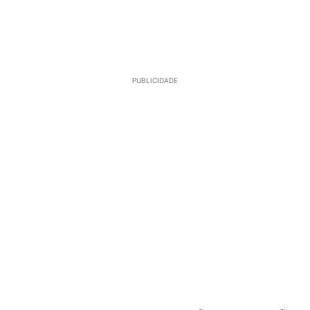
PUBLICIDADE