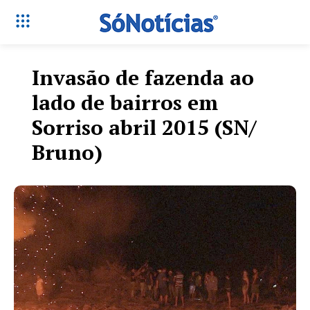
Invasão de fazenda ao
lado de bairros em
Sorriso abril 2015 (SN/
Bruno)
Só Notícias