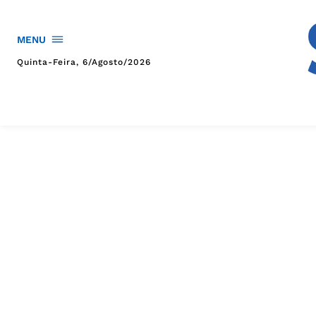
MENU
Quinta-Feira, 6/agosto/2026
HOME
POLÍTICA
POLÍCIA
ESPORTES