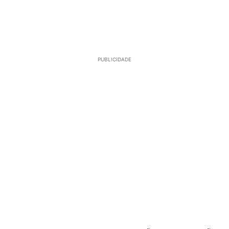
PUBLICIDADE