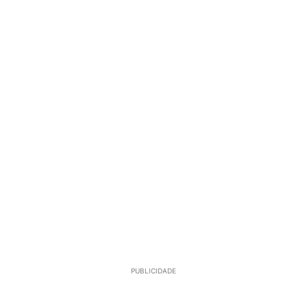
PUBLICIDADE