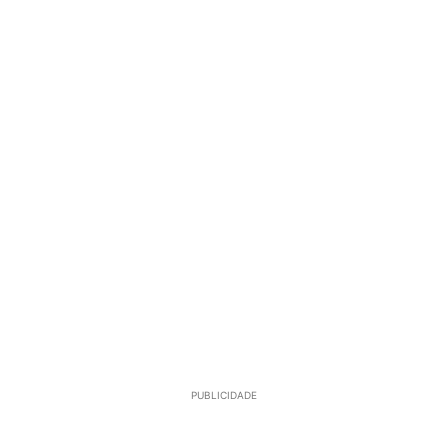
PUBLICIDADE