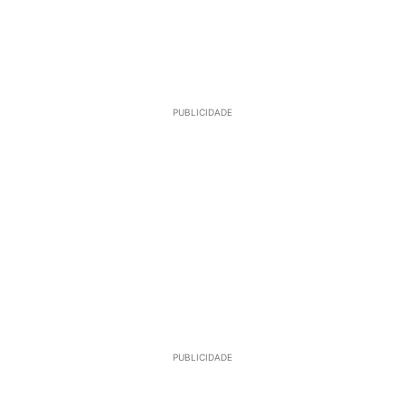
PUBLICIDADE
PUBLICIDADE