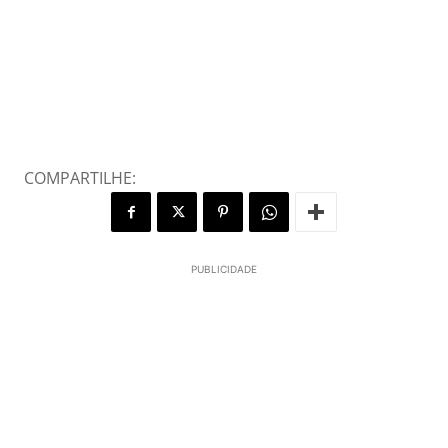
COMPARTILHE:
PUBLICIDADE