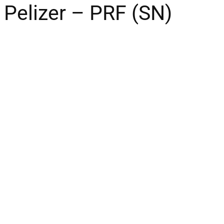
 Pelizer – PRF (SN)