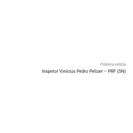
Próxima notícia
Inspetor Vinícius Pedro Pelizer – PRF (SN)