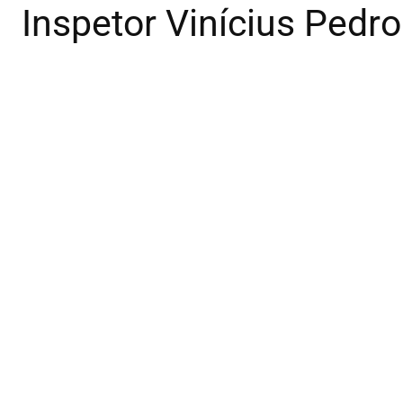
Inspetor Vinícius Pedro