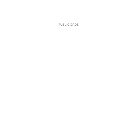
PUBLICIDADE