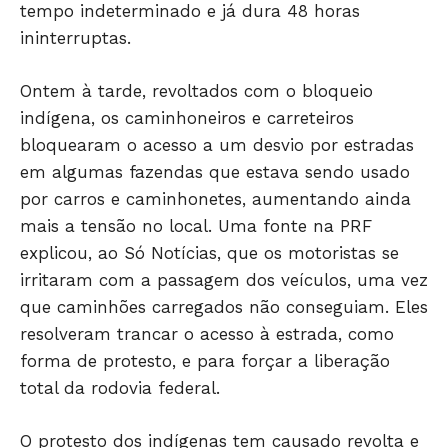
tempo indeterminado e já dura 48 horas
ininterruptas.
Ontem à tarde, revoltados com o bloqueio
indígena, os caminhoneiros e carreteiros
bloquearam o acesso a um desvio por estradas
em algumas fazendas que estava sendo usado
por carros e caminhonetes, aumentando ainda
mais a tensão no local. Uma fonte na PRF
explicou, ao Só Notícias, que os motoristas se
irritaram com a passagem dos veículos, uma vez
que caminhões carregados não conseguiam. Eles
resolveram trancar o acesso à estrada, como
forma de protesto, e para forçar a liberação
total da rodovia federal.
O protesto dos indígenas tem causado revolta e