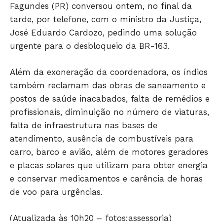
Fagundes (PR) conversou ontem, no final da
tarde, por telefone, com o ministro da Justiça,
José Eduardo Cardozo, pedindo uma solução
urgente para o desbloqueio da BR-163.
Além da exoneração da coordenadora, os índios
também reclamam das obras de saneamento e
postos de saúde inacabados, falta de remédios e
profissionais, diminuição no número de viaturas,
falta de infraestrutura nas bases de
atendimento, ausência de combustíveis para
carro, barco e avião, além de motores geradores
e placas solares que utilizam para obter energia
e conservar medicamentos e carência de horas
de voo para urgências.
(Atualizada às 10h20 – fotos:assessoria)