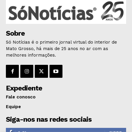
Sobre
Só Notícias é o primeiro jornal virtual do interior de
Mato Grosso, há mais de 25 anos no ar com as
melhores informações.
Expediente
Fale conosco
Equipe
Siga-nos nas redes sociais