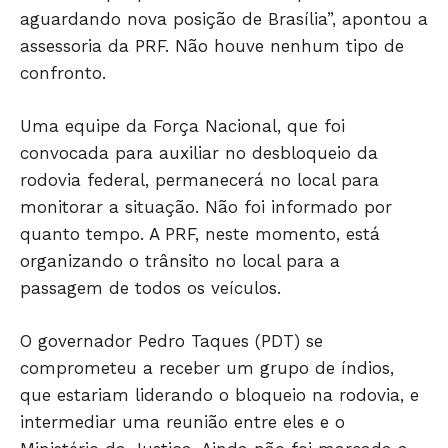
aguardando nova posição de Brasília”, apontou a
assessoria da PRF. Não houve nenhum tipo de
confronto.
Uma equipe da Força Nacional, que foi
convocada para auxiliar no desbloqueio da
rodovia federal, permanecerá no local para
monitorar a situação. Não foi informado por
quanto tempo. A PRF, neste momento, está
organizando o trânsito no local para a
passagem de todos os veículos.
O governador Pedro Taques (PDT) se
comprometeu a receber um grupo de índios,
que estariam liderando o bloqueio na rodovia, e
intermediar uma reunião entre eles e o