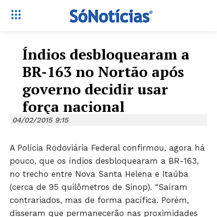
Índios desbloquearam a
BR-163 no Nortão após
governo decidir usar
força nacional
04/02/2015 9:15
A Polícia Rodoviária Federal confirmou, agora há
pouco, que os índios desbloquearam a BR-163,
no trecho entre Nova Santa Helena e Itaúba
(cerca de 95 quilômetros de Sinop). “Saíram
contrariados, mas de forma pacífica. Porém,
disseram que permanecerão nas proximidades