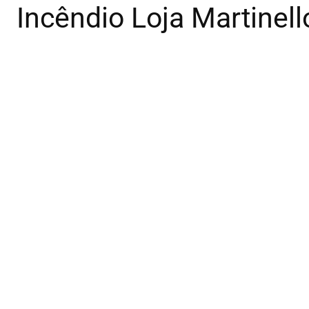
Incêndio Loja Martinell