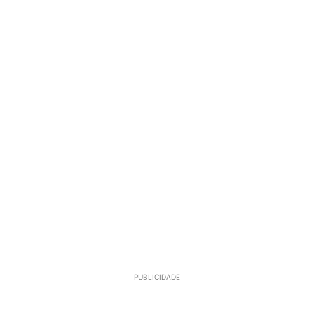
PUBLICIDADE