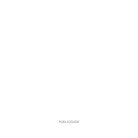
PUBLICIDADE