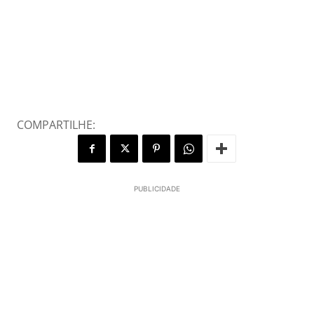
COMPARTILHE:
PUBLICIDADE