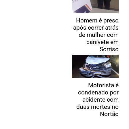
Homem é preso
após correr atrás
de mulher com
canivete em
Sorriso
Motorista é
condenado por
acidente com
duas mortes no
Nortão