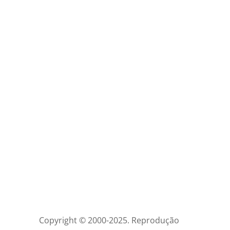
Copyright © 2000-2025. Reprodução