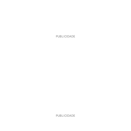
PUBLICIDADE
PUBLICIDADE