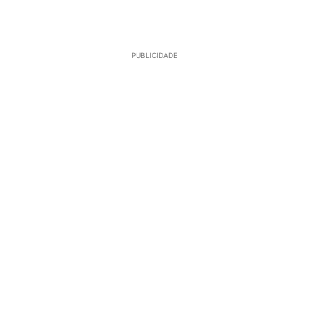
PUBLICIDADE