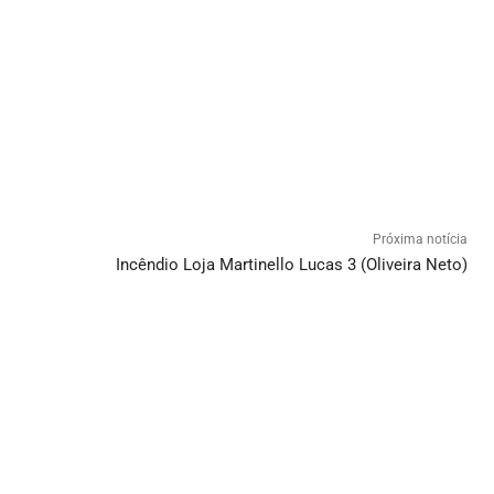
Próxima notícia
Incêndio Loja Martinello Lucas 3 (Oliveira Neto)