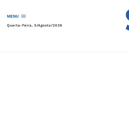
MENU
Quarta-Feira, 5/agosto/2026
HOME
POLÍTICA
POLÍCIA
ESPORTES