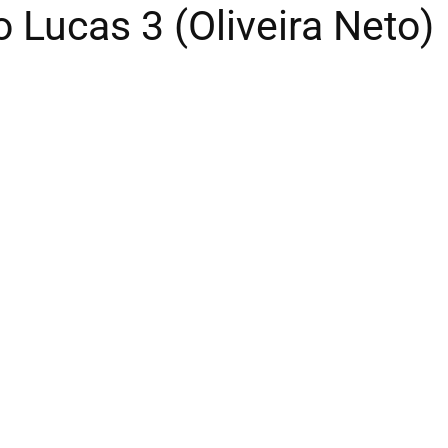
o Lucas 3 (Oliveira Neto)