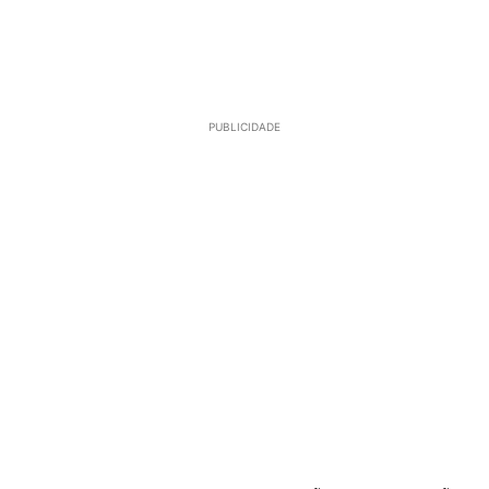
PUBLICIDADE