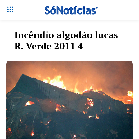
Incêndio algodão lucas
R. Verde 2011 4
Só Notícias