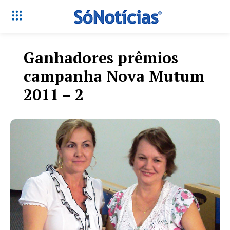
Ganhadores prêmios
campanha Nova Mutum
2011 – 2
Só Notícias