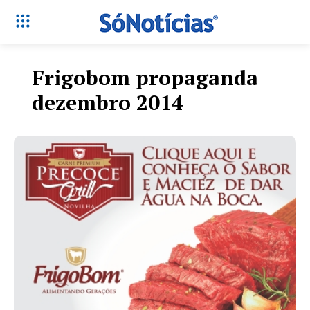
Frigobom propaganda
dezembro 2014
Só Notícias