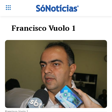
Francisco Vuolo 1
Só Notícias
Francisco Vuolo 1