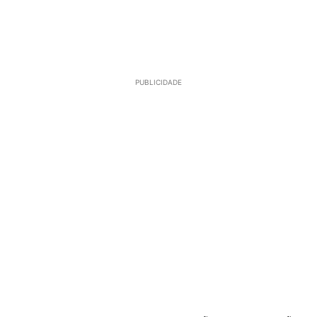
PUBLICIDADE