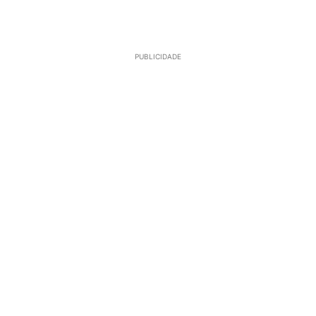
PUBLICIDADE