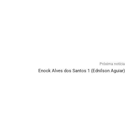
Próxima notícia
Enock Alves dos Santos 1 (Ednilson Aguiar)