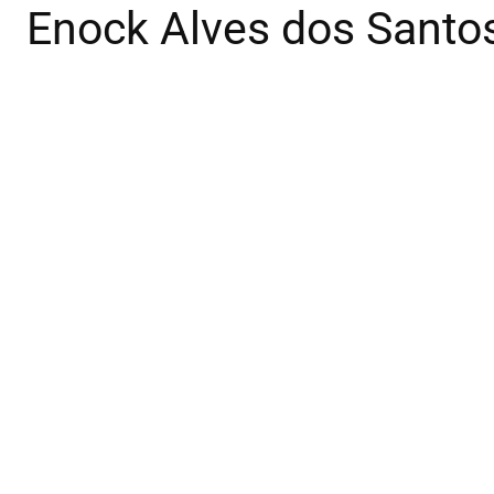
Enock Alves dos Santos