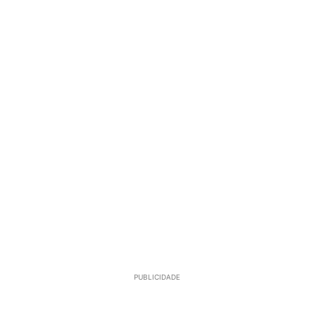
PUBLICIDADE