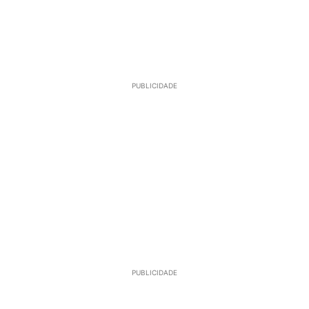
PUBLICIDADE
PUBLICIDADE