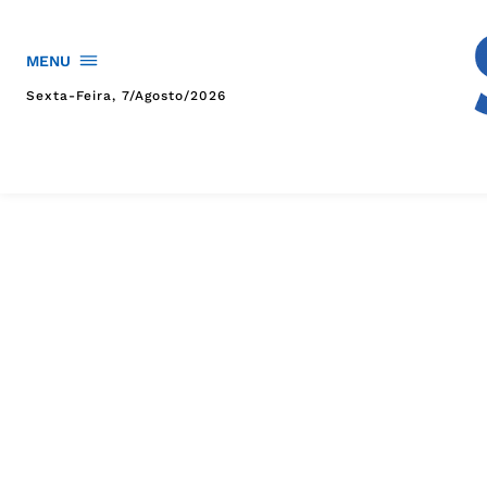
MENU
Sexta-Feira, 7/agosto/2026
HOME
POLÍTICA
POLÍCIA
ESPORTES