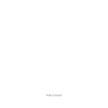
PUBLICIDADE