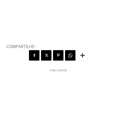
COMPARTILHE:
PUBLICIDADE