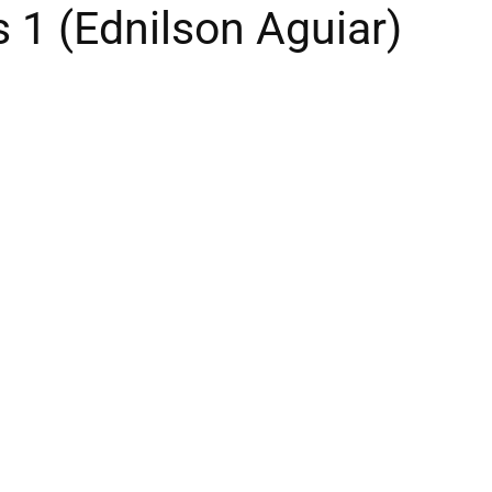
 1 (Ednilson Aguiar)