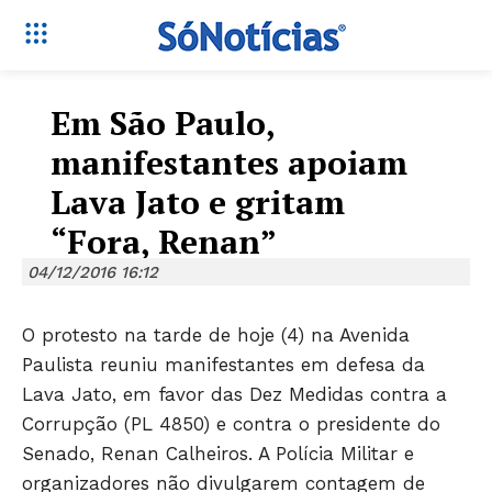
Em São Paulo,
manifestantes apoiam
Lava Jato e gritam
“Fora, Renan”
04/12/2016 16:12
O protesto na tarde de hoje (4) na Avenida
Paulista reuniu manifestantes em defesa da
Lava Jato, em favor das Dez Medidas contra a
Corrupção (PL 4850) e contra o presidente do
Senado, Renan Calheiros. A Polícia Militar e
organizadores não divulgarem contagem de