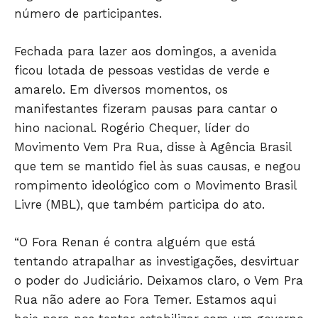
número de participantes.
Fechada para lazer aos domingos, a avenida
ficou lotada de pessoas vestidas de verde e
amarelo. Em diversos momentos, os
manifestantes fizeram pausas para cantar o
hino nacional. Rogério Chequer, líder do
Movimento Vem Pra Rua, disse à Agência Brasil
que tem se mantido fiel às suas causas, e negou
rompimento ideológico com o Movimento Brasil
Livre (MBL), que também participa do ato.
“O Fora Renan é contra alguém que está
tentando atrapalhar as investigações, desvirtuar
o poder do Judiciário. Deixamos claro, o Vem Pra
Rua não adere ao Fora Temer. Estamos aqui