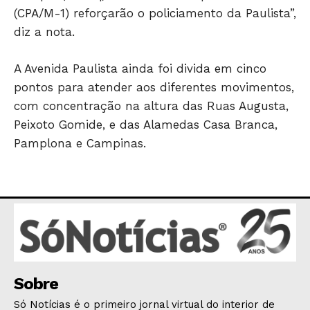
(CPA/M-1) reforçarão o policiamento da Paulista”,
diz a nota.
A Avenida Paulista ainda foi divida em cinco
pontos para atender aos diferentes movimentos,
com concentração na altura das Ruas Augusta,
Peixoto Gomide, e das Alamedas Casa Branca,
Pamplona e Campinas.
Sobre
Só Notícias é o primeiro jornal virtual do interior de