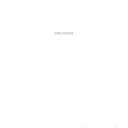
PUBLICIDADE