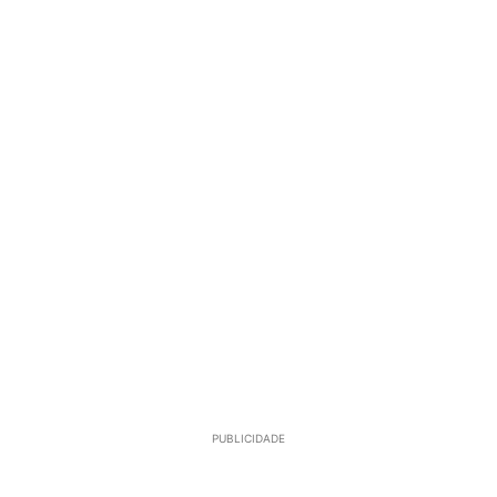
PUBLICIDADE