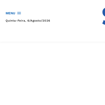
MENU
Quinta-Feira, 6/agosto/2026
HOME
POLÍTICA
POLÍCIA
ESPORTES