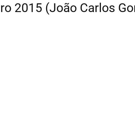
eiro 2015 (João Carlos G