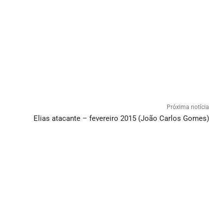
Próxima notícia
Elias atacante – fevereiro 2015 (João Carlos Gomes)