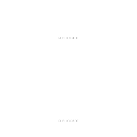
PUBLICIDADE
PUBLICIDADE