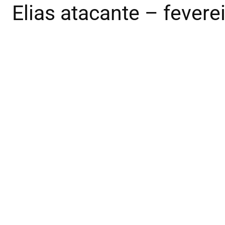
Elias atacante – fever