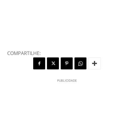
COMPARTILHE:
PUBLICIDADE