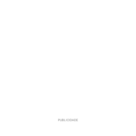
PUBLICIDADE