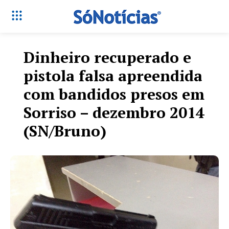
Dinheiro recuperado e
pistola falsa apreendida
com bandidos presos em
Sorriso – dezembro 2014
(SN/Bruno)
Só Notícias