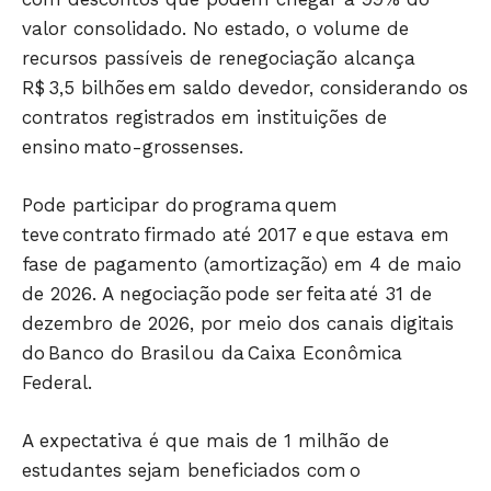
valor consolidado. No estado, o volume de
recursos passíveis de renegociação alcança
R$ 3,5 bilhões em saldo devedor, considerando os
contratos registrados em instituições de
ensino mato-grossenses.
Pode participar do programa quem
teve contrato firmado até 2017 e que estava em
fase de pagamento (amortização) em 4 de maio
de 2026. A negociação pode ser feita até 31 de
dezembro de 2026, por meio dos canais digitais
do Banco do Brasil ou da Caixa Econômica
Federal.
A expectativa é que mais de 1 milhão de
estudantes sejam beneficiados com o