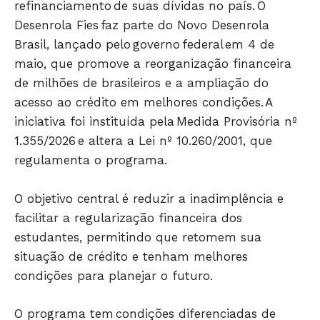
refinanciamento de suas dívidas no país. O
Desenrola Fies faz parte do Novo Desenrola
Brasil, lançado pelo governo federal em 4 de
Só Notícias
maio, que promove a reorganização financeira
de milhões de brasileiros e a ampliação do
acesso ao crédito em melhores condições. A
iniciativa foi instituída pela Medida Provisória nº
1.355/2026 e altera a Lei nº 10.260/2001, que
regulamenta o programa.
O objetivo central é reduzir a inadimplência e
facilitar a regularização financeira dos
estudantes, permitindo que retomem sua
JUNTE-SE NO WHATSAPP
situação de crédito e tenham melhores
condições para planejar o futuro.
O programa tem condições diferenciadas de