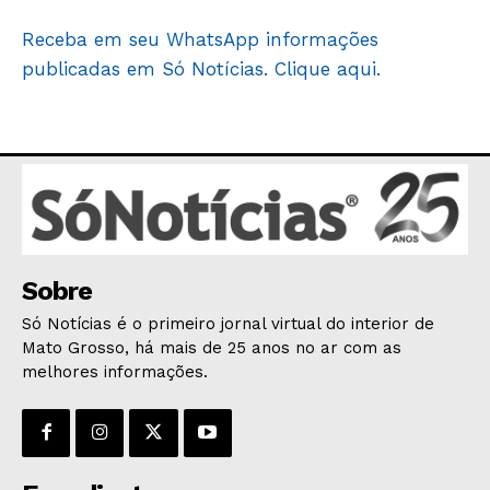
Receba em seu WhatsApp informações
publicadas em Só Notícias. Clique aqui.
Sobre
Só Notícias é o primeiro jornal virtual do interior de
Mato Grosso, há mais de 25 anos no ar com as
melhores informações.