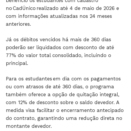
benefício os estudantes com cadastro
no CadÚnico realizado até 4 de maio de 2026 e
com informações atualizadas nos 24 meses
anteriores.
Já os débitos vencidos há mais de 360 dias
poderão ser liquidados com desconto de até
77% do valor total consolidado, incluindo o
principal.
Para os estudantes em dia com os pagamentos
ou com atrasos de até 360 dias, o programa
também oferece a opção de quitação integral,
com 12% de desconto sobre o saldo devedor. A
medida visa facilitar o encerramento antecipado
do contrato, garantindo uma redução direta no
montante devedor.