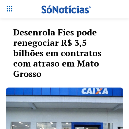
Desenrola Fies pode
renegociar R$ 3,5
bilhões em contratos
com atraso em Mato
Grosso