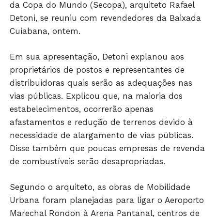
da Copa do Mundo (Secopa), arquiteto Rafael
Detoni, se reuniu com revendedores da Baixada
Cuiabana, ontem.
Em sua apresentação, Detoni explanou aos
proprietários de postos e representantes de
distribuidoras quais serão as adequações nas
vias públicas. Explicou que, na maioria dos
estabelecimentos, ocorrerão apenas
afastamentos e redução de terrenos devido à
necessidade de alargamento de vias públicas.
Disse também que poucas empresas de revenda
de combustíveis serão desapropriadas.
Só Notícias
Segundo o arquiteto, as obras de Mobilidade
Urbana foram planejadas para ligar o Aeroporto
Marechal Rondon à Arena Pantanal, centros de