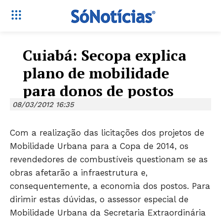
Cuiabá: Secopa explica
plano de mobilidade
para donos de postos
08/03/2012 16:35
Com a realização das licitações dos projetos de
Mobilidade Urbana para a Copa de 2014, os
revendedores de combustíveis questionam se as
obras afetarão a infraestrutura e,
consequentemente, a economia dos postos. Para
dirimir estas dúvidas, o assessor especial de
Mobilidade Urbana da Secretaria Extraordinária