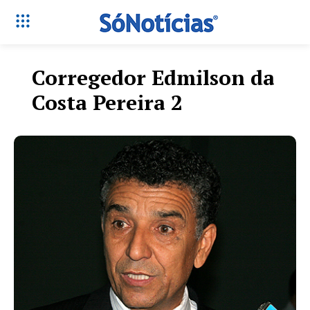
Corregedor Edmilson da
Costa Pereira 2
Só Notícias