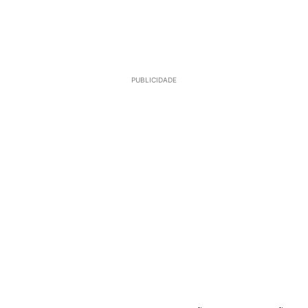
PUBLICIDADE