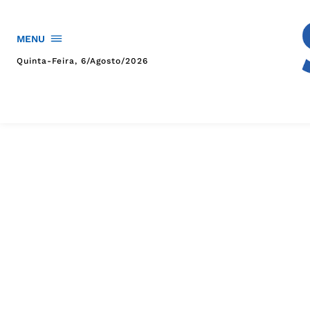
MENU
Quinta-Feira, 6/agosto/2026
HOME
POLÍTICA
POLÍCIA
ESPORTES