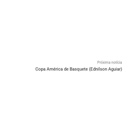
Próxima notícia
Copa América de Basquete (Ednilson Aguiar)