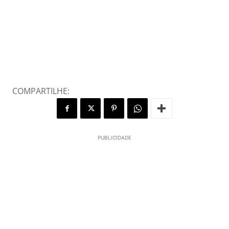
COMPARTILHE:
PUBLICIDADE