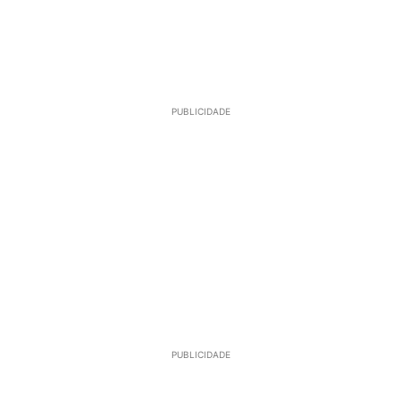
PUBLICIDADE
PUBLICIDADE