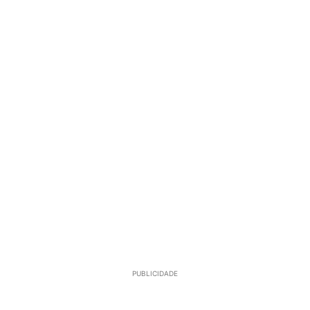
PUBLICIDADE