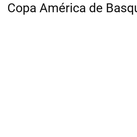
Copa América de Basqu