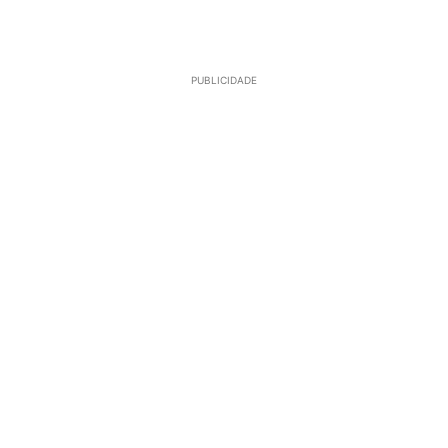
PUBLICIDADE