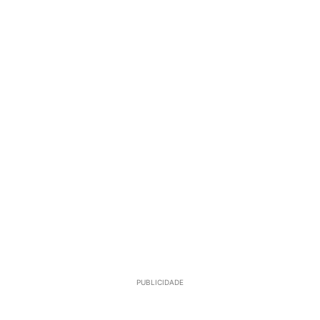
PUBLICIDADE