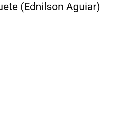
ete (Ednilson Aguiar)