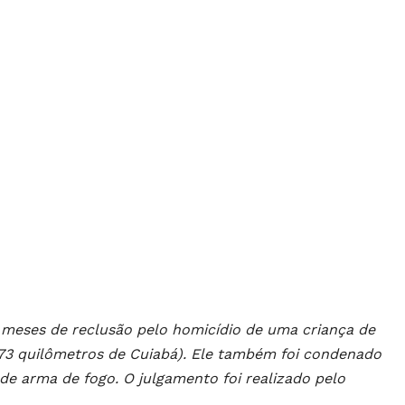
0 meses de reclusão pelo homicídio de uma criança de
373 quilômetros de Cuiabá). Ele também foi condenado
o de arma de fogo. O julgamento foi realizado pelo