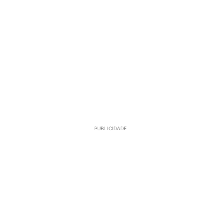
PUBLICIDADE