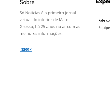
Expe
Sobre
Só Notícias é o primeiro jornal
virtual do interior de Mato
Fale c
Grosso, há 25 anos no ar com as
Equipe
melhores informações.