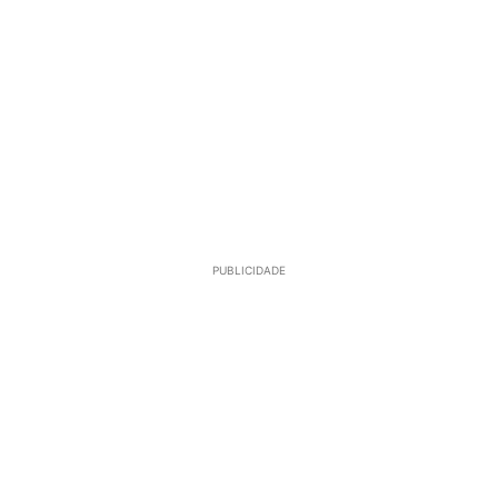
PUBLICIDADE