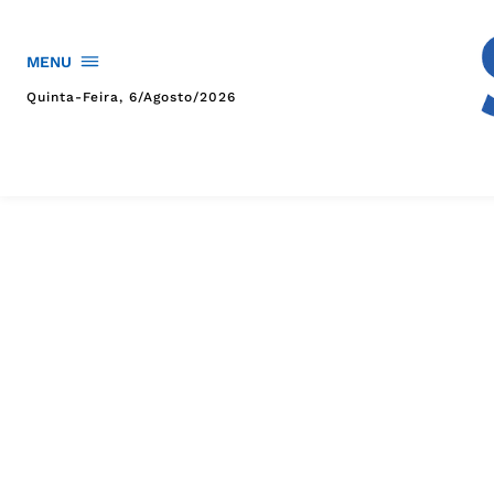
MENU
Quinta-Feira, 6/agosto/2026
HOME
POLÍTICA
POLÍCIA
ESPORTES