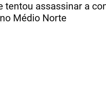
tentou assassinar a com
 no Médio Norte