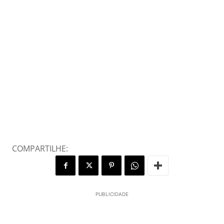
COMPARTILHE:
PUBLICIDADE