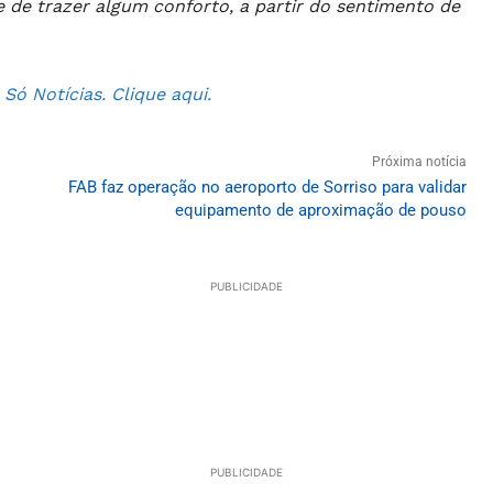
 de trazer algum conforto, a partir do sentimento de
ó Notícias. Clique aqui.
Próxima notícia
FAB faz operação no aeroporto de Sorriso para validar
equipamento de aproximação de pouso
PUBLICIDADE
PUBLICIDADE