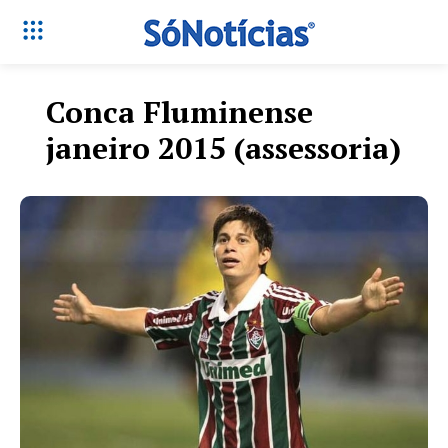
Conca Fluminense
janeiro 2015 (assessoria)
Só Notícias