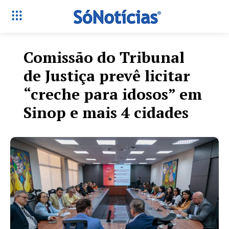
Comissão do Tribunal
de Justiça prevê licitar
“creche para idosos” em
Sinop e mais 4 cidades