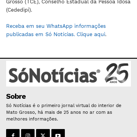
Grosso (TCE), Conselho Estadual da Pessoa Idosa
(Cededipi).
Receba em seu WhatsApp informações
publicadas em Só Notícias. Clique aqui
.
Sobre
Só Notícias é o primeiro jornal virtual do interior de
Mato Grosso, há mais de 25 anos no ar com as
melhores informações.