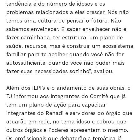
tendência é do número de idosos e os
problemas relacionados a eles crescer. Nós não
temos uma cultura de pensar o futuro. Não
sabemos envelhecer. E saber envelhecer não é
fazer caminhada, ter estrutura, um plano de
saúde, recursos, mas é construir um ecossistema
familiar para te acolher quando você não for
autossuficiente, quando você não puder mais
fazer suas necessidades sozinho”, avaliou.
Além dos ILPI’s e o andamento de suas obras, o
TJ informou aos integrantes do Comitê que já
tem um plano de ação para capacitar
integrantes do Renadi e servidores do órgão que
atuarão em rede, no tema idoso e cobrou que
outros órgãos e Poderes apresentem o mesmo.
Os profissionais que debaterão a temática já