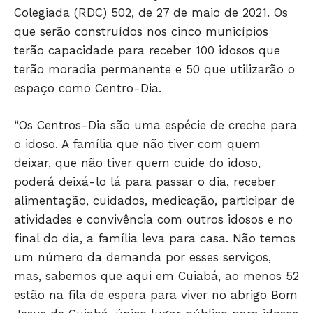
Colegiada (RDC) 502, de 27 de maio de 2021. Os
que serão construídos nos cinco municípios
terão capacidade para receber 100 idosos que
terão moradia permanente e 50 que utilizarão o
espaço como Centro-Dia.
“Os Centros-Dia são uma espécie de creche para
o idoso. A família que não tiver com quem
deixar, que não tiver quem cuide do idoso,
poderá deixá-lo lá para passar o dia, receber
alimentação, cuidados, medicação, participar de
atividades e convivência com outros idosos e no
final do dia, a família leva para casa. Não temos
um número da demanda por esses serviços,
mas, sabemos que aqui em Cuiabá, ao menos 52
estão na fila de espera para viver no abrigo Bom