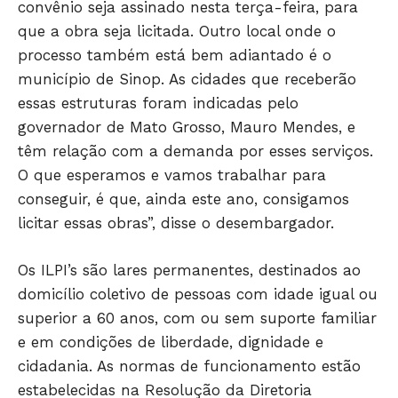
convênio seja assinado nesta terça-feira, para
que a obra seja licitada. Outro local onde o
processo também está bem adiantado é o
município de Sinop. As cidades que receberão
essas estruturas foram indicadas pelo
governador de Mato Grosso, Mauro Mendes, e
têm relação com a demanda por esses serviços.
O que esperamos e vamos trabalhar para
conseguir, é que, ainda este ano, consigamos
licitar essas obras”, disse o desembargador.
Os ILPI’s são lares permanentes, destinados ao
domicílio coletivo de pessoas com idade igual ou
superior a 60 anos, com ou sem suporte familiar
e em condições de liberdade, dignidade e
cidadania. As normas de funcionamento estão
estabelecidas na Resolução da Diretoria