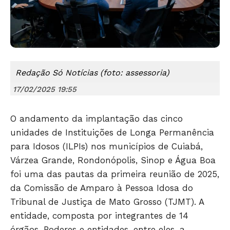
Redação Só Notícias (foto: assessoria)
17/02/2025 19:55
O andamento da implantação das cinco
unidades de Instituições de Longa Permanência
para Idosos (ILPIs) nos municípios de Cuiabá,
Várzea Grande, Rondonópolis, Sinop e Água Boa
foi uma das pautas da primeira reunião de 2025,
da Comissão de Amparo à Pessoa Idosa do
Tribunal de Justiça de Mato Grosso (TJMT). A
entidade, composta por integrantes de 14
órgãos, Poderes e entidades, entre eles, a