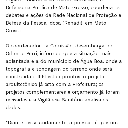
Defensoria Pública de Mato Grosso, coordena os
debates e ações da Rede Nacional de Proteção e
Defesa da Pessoa Idosa (Renadi), em Mato
Grosso.
O coordenador da Comissão, desembargador
Orlando Perri, informou que a situação mais
adiantada é a do município de Água Boa, onde a
topografia e sondagem do terreno onde será
construída a ILPI estão prontos; o projeto
arquitetônico já está com a Prefeitura; os
projetos complementares e orçamento já foram
revisados e a Vigilância Sanitária analisa os
dados.
“Diante desse andamento, a previsão é que um