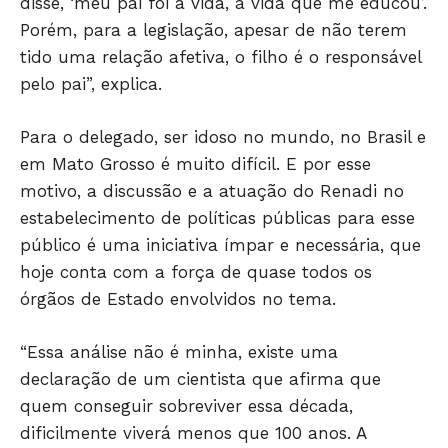
disse, ‘meu pai foi a vida, a vida que me educou’.
Porém, para a legislação, apesar de não terem
tido uma relação afetiva, o filho é o responsável
pelo pai”, explica.
Para o delegado, ser idoso no mundo, no Brasil e
em Mato Grosso é muito difícil. E por esse
motivo, a discussão e a atuação do Renadi no
estabelecimento de políticas públicas para esse
público é uma iniciativa ímpar e necessária, que
hoje conta com a força de quase todos os
órgãos de Estado envolvidos no tema.
“Essa análise não é minha, existe uma
declaração de um cientista que afirma que
quem conseguir sobreviver essa década,
dificilmente viverá menos que 100 anos. A