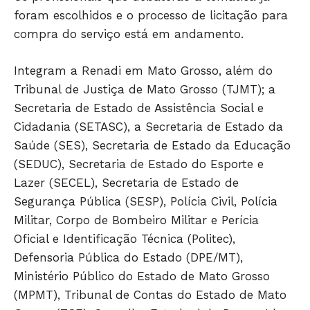
foram escolhidos e o processo de licitação para
compra do serviço está em andamento.
Integram a Renadi em Mato Grosso, além do
Tribunal de Justiça de Mato Grosso (TJMT); a
Secretaria de Estado de Assistência Social e
Cidadania (SETASC), a Secretaria de Estado da
Saúde (SES), Secretaria de Estado da Educação
(SEDUC), Secretaria de Estado do Esporte e
Lazer (SECEL), Secretaria de Estado de
Segurança Pública (SESP), Polícia Civil, Polícia
Militar, Corpo de Bombeiro Militar e Perícia
Oficial e Identificação Técnica (Politec),
Defensoria Pública do Estado (DPE/MT),
Ministério Público do Estado de Mato Grosso
(MPMT), Tribunal de Contas do Estado de Mato