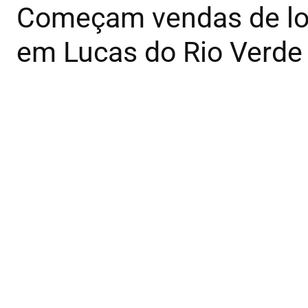
Começam vendas de lo
em Lucas do Rio Verde