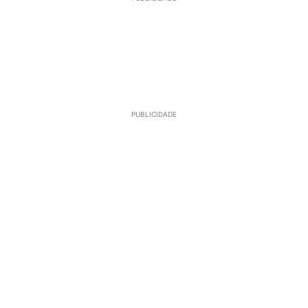
PUBLICIDADE