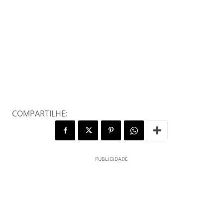
COMPARTILHE:
PUBLICIDADE