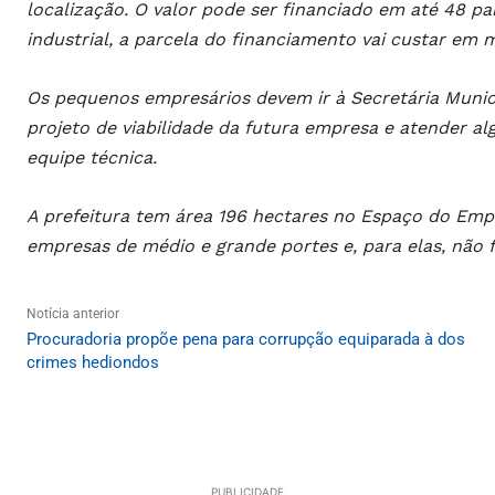
localização. O valor pode ser financiado em até 48 pa
industrial, a parcela do financiamento vai custar em 
Os pequenos empresários devem ir à Secretária Muni
projeto de viabilidade da futura empresa e atender alg
equipe técnica.
A prefeitura tem área 196 hectares no Espaço do Emp
empresas de médio e grande portes e, para elas, não
Notícia anterior
Procuradoria propõe pena para corrupção equiparada à dos
crimes hediondos
PUBLICIDADE