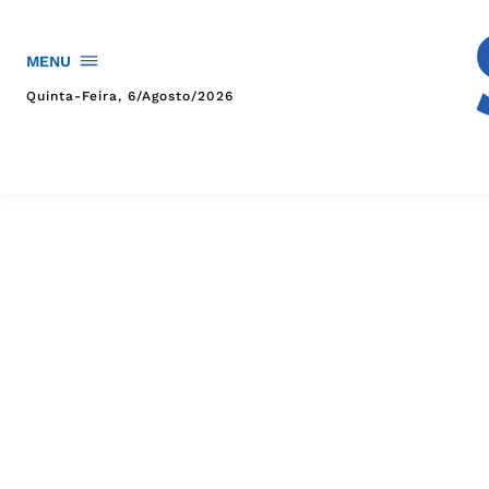
MENU
Quinta-Feira, 6/agosto/2026
HOME
POLÍTICA
POLÍCIA
ESPORTES