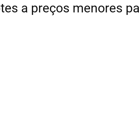
tes a preços menores p