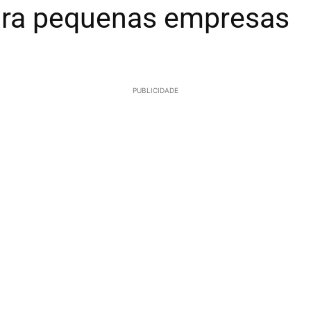
ara pequenas empresas
PUBLICIDADE