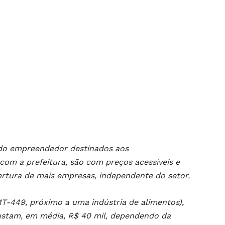
 do empreendedor destinados aos
com a prefeitura, são com preços acessíveis e
bertura de mais empresas, independente do setor.
MT-449, próximo a uma indústria de alimentos),
tam, em média, R$ 40 mil, dependendo da