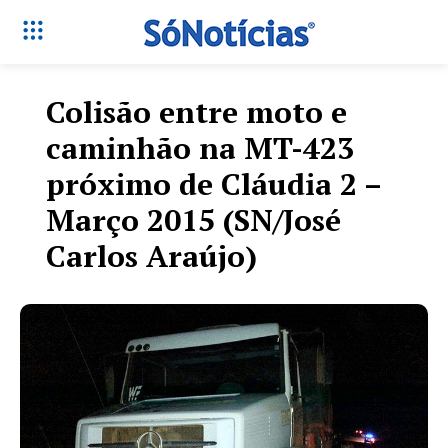
Colisão entre moto e
caminhão na MT-423
próximo de Cláudia 2 –
Março 2015 (SN/José
Carlos Araújo)
Só Notícias