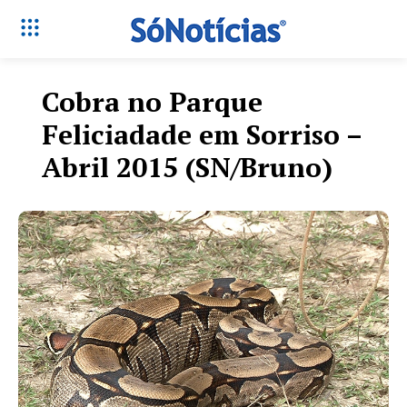
Cobra no Parque
Feliciadade em Sorriso –
Abril 2015 (SN/Bruno)
Só Notícias