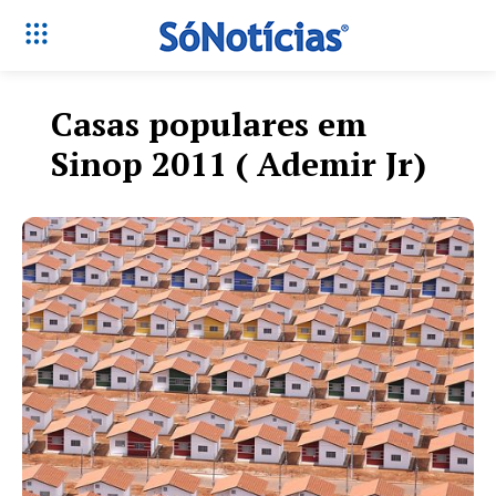
Casas populares em
Sinop 2011 ( Ademir Jr)
Só Notícias