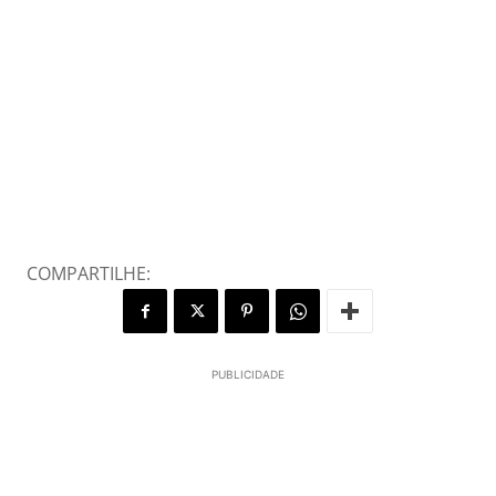
COMPARTILHE:
PUBLICIDADE