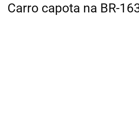
Carro capota na BR-163