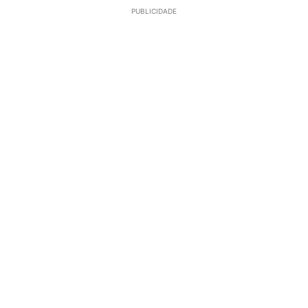
PUBLICIDADE