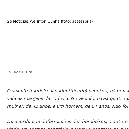
Só Notícias/Wellinton Cunha (foto: assessoria)
13/05/2025 11:20
O veículo (modelo não identificado) capotou, há pouc
vala às margens da rodovia. No veículo, havia quatro
mulher, de 42 anos, e um homem, de 54 anos. Não foi
De acordo com informações dos bombeiros, o automóve