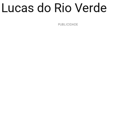
 Lucas do Rio Verde
PUBLICIDADE