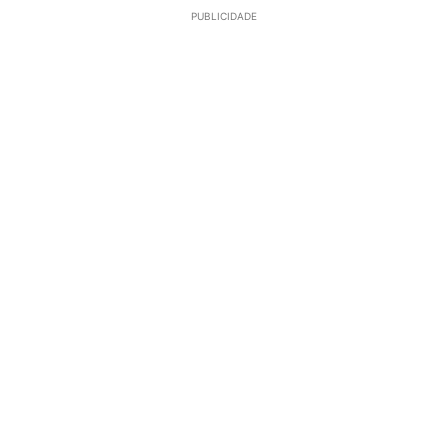
PUBLICIDADE