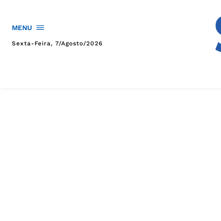
MENU
Sexta-Feira, 7/agosto/2026
HOME
POLÍTICA
POLÍCIA
ESPORTES