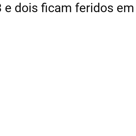
 e dois ficam feridos em