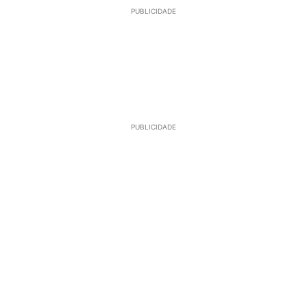
PUBLICIDADE
PUBLICIDADE