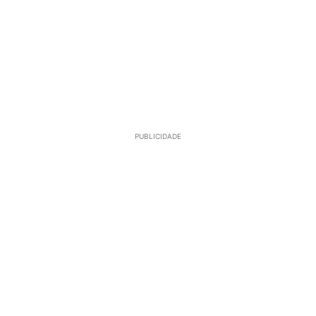
PUBLICIDADE