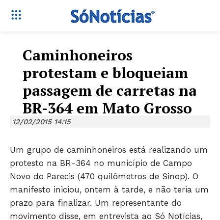
Caminhoneiros
protestam e bloqueiam
passagem de carretas na
BR-364 em Mato Grosso
12/02/2015 14:15
Um grupo de caminhoneiros está realizando um
protesto na BR-364 no município de Campo
Novo do Parecis (470 quilômetros de Sinop). O
manifesto iniciou, ontem à tarde, e não teria um
prazo para finalizar. Um representante do
movimento disse, em entrevista ao Só Notícias,