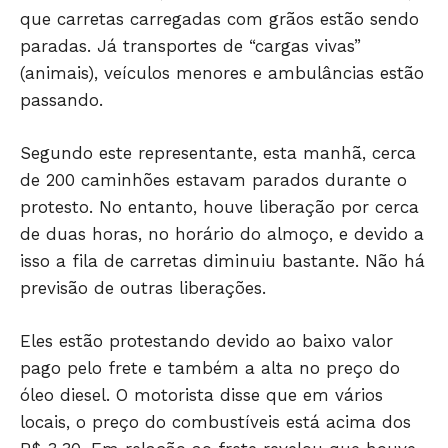
que carretas carregadas com grãos estão sendo
paradas. Já transportes de “cargas vivas”
(animais), veículos menores e ambulâncias estão
passando.
Segundo este representante, esta manhã, cerca
de 200 caminhões estavam parados durante o
protesto. No entanto, houve liberação por cerca
de duas horas, no horário do almoço, e devido a
isso a fila de carretas diminuiu bastante. Não há
previsão de outras liberações.
Eles estão protestando devido ao baixo valor
pago pelo frete e também a alta no preço do
Só Notícias
óleo diesel. O motorista disse que em vários
locais, o preço do combustíveis está acima dos