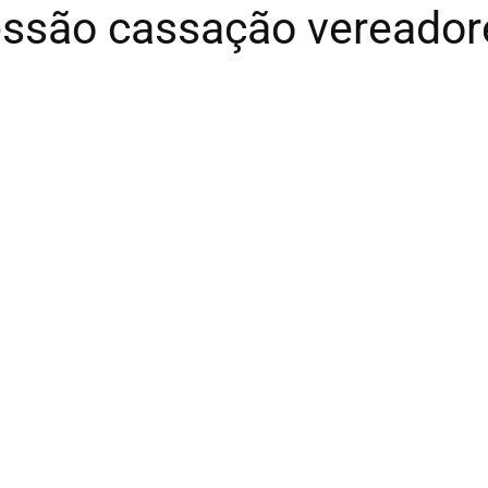
essão cassação vereador