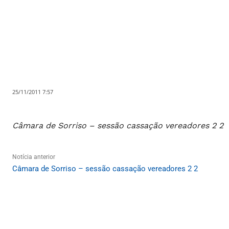
25/11/2011 7:57
Câmara de Sorriso – sessão cassação vereadores 2 2
Notícia anterior
Câmara de Sorriso – sessão cassação vereadores 2 2