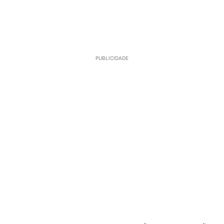
PUBLICIDADE