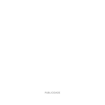
PUBLICIDADE