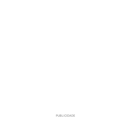
PUBLICIDADE