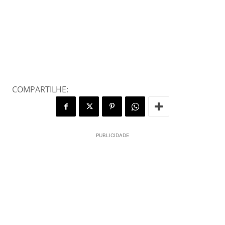
COMPARTILHE:
PUBLICIDADE