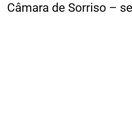
Câmara de Sorriso – s