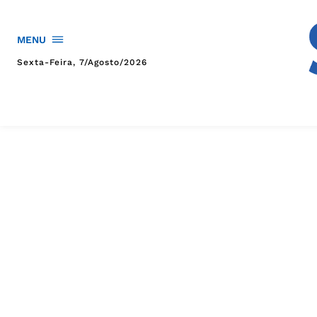
MENU
Sexta-Feira, 7/agosto/2026
HOME
POLÍTICA
POLÍCIA
ESPORTES