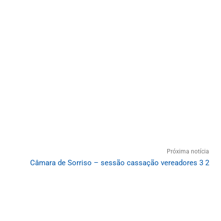
Próxima notícia
Câmara de Sorriso – sessão cassação vereadores 3 2