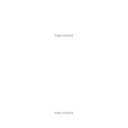
PUBLICIDADE
PUBLICIDADE