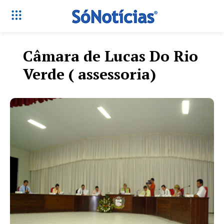
Câmara de Lucas Do Rio
Verde ( assessoria)
Só Notícias