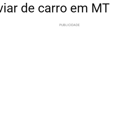
iar de carro em MT
PUBLICIDADE