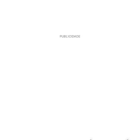
PUBLICIDADE