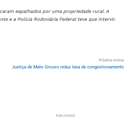
icaram espalhados por uma propriedade rural. A
e e a Polícia Rodoviária Federal teve que intervir.
Próxima notícia
Justiça de Mato Grosso reduz taxa de congestionamento
PUBLICIDADE