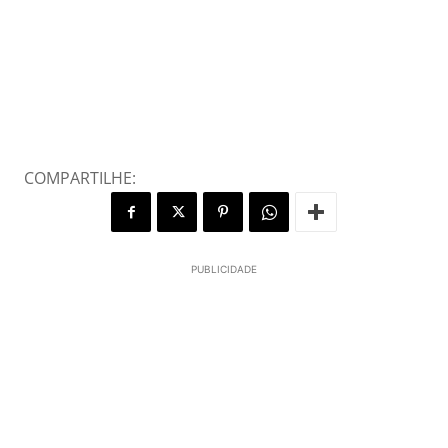
COMPARTILHE:
PUBLICIDADE