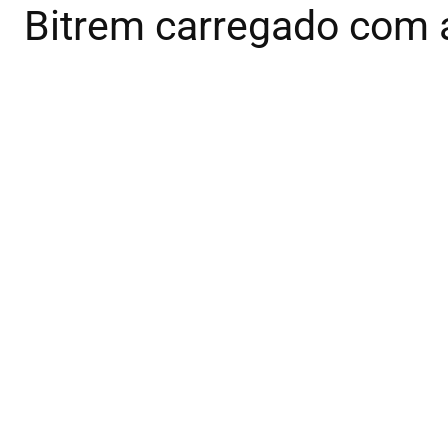
Bitrem carregado com 