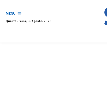
MENU
Quarta-Feira, 5/agosto/2026
HOME
POLÍTICA
POLÍCIA
ESPORTES