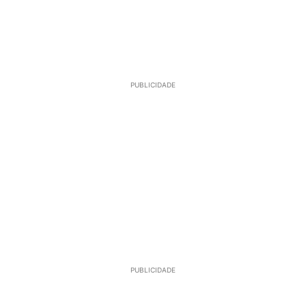
PUBLICIDADE
PUBLICIDADE