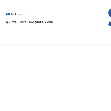
MENU
Quinta-Feira, 6/agosto/2026
HOME
POLÍTICA
POLÍCIA
ESPORTES