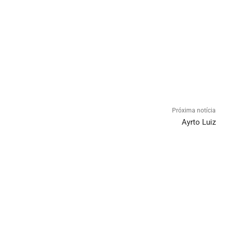
Próxima notícia
Ayrto Luiz