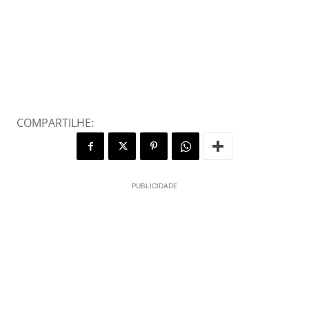
COMPARTILHE:
PUBLICIDADE