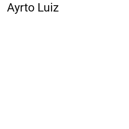
Ayrto Luiz