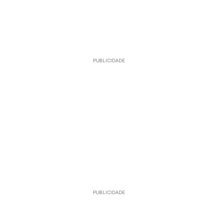
PUBLICIDADE
PUBLICIDADE