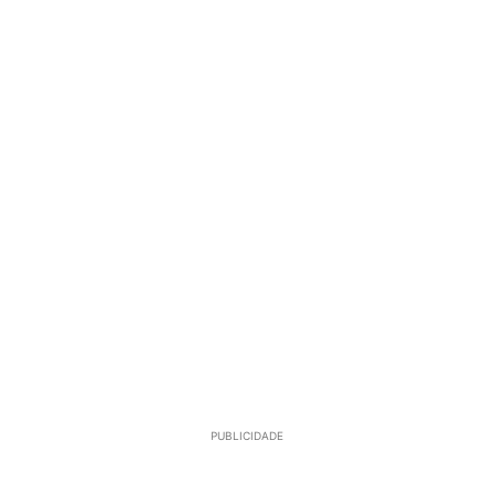
PUBLICIDADE