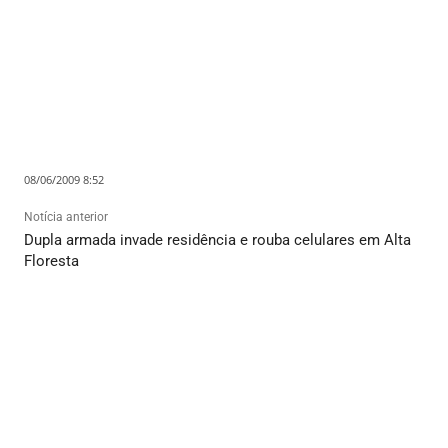
08/06/2009 8:52
Notícia anterior
Dupla armada invade residência e rouba celulares em Alta
Floresta