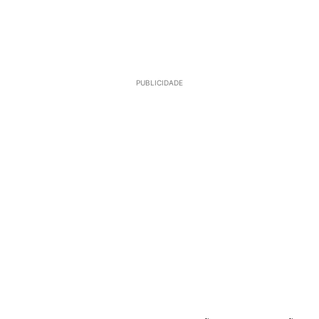
PUBLICIDADE