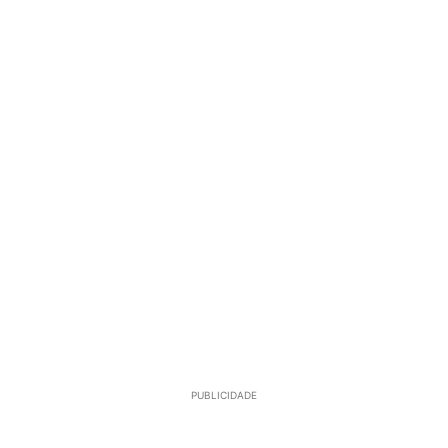
PUBLICIDADE