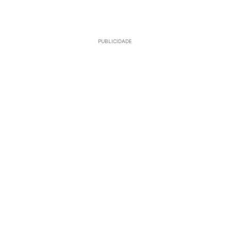
PUBLICIDADE