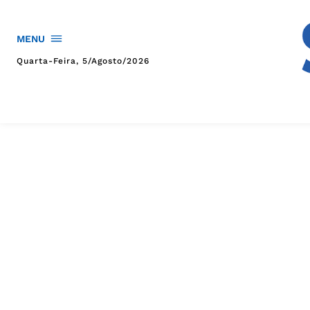
MENU
Quarta-Feira, 5/agosto/2026
HOME
POLÍTICA
POLÍCIA
ESPORTES