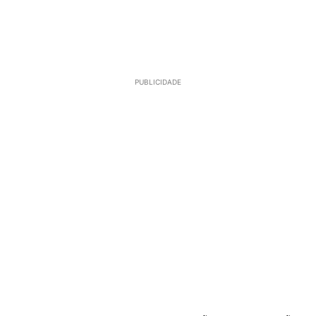
PUBLICIDADE