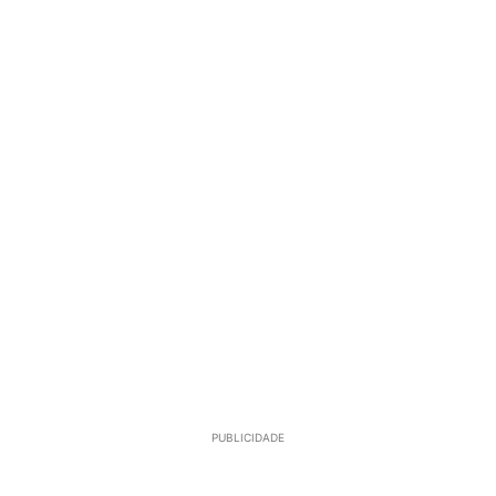
PUBLICIDADE