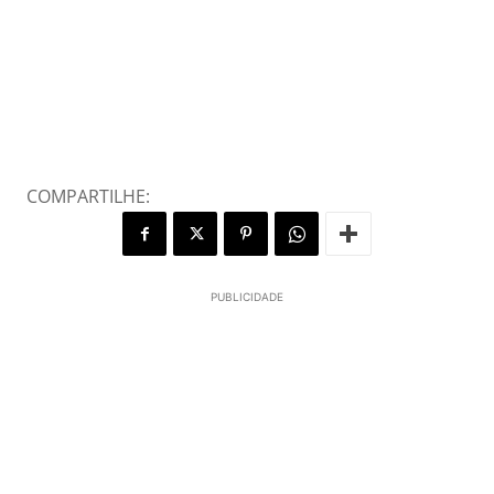
COMPARTILHE:
PUBLICIDADE