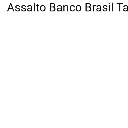
Assalto Banco Brasil T