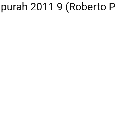
apurah 2011 9 (Roberto 