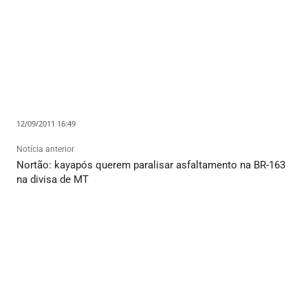
12/09/2011 16:49
Notícia anterior
Nortão: kayapós querem paralisar asfaltamento na BR-163
na divisa de MT