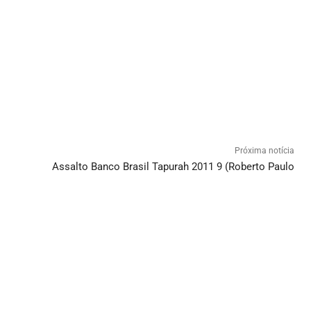
Próxima notícia
Assalto Banco Brasil Tapurah 2011 9 (Roberto Paulo