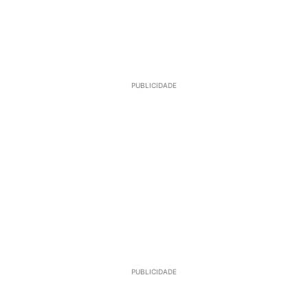
PUBLICIDADE
PUBLICIDADE