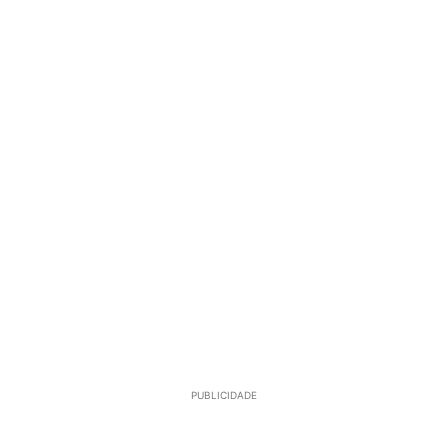
PUBLICIDADE