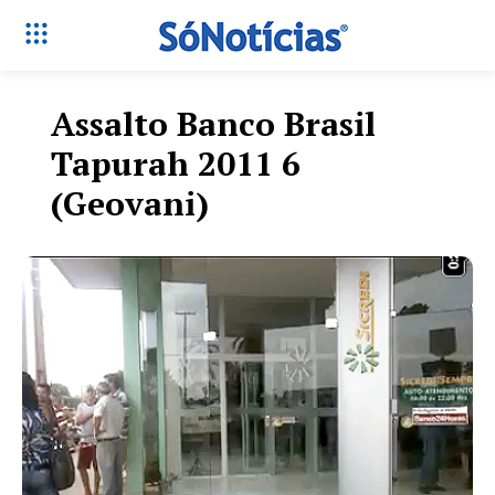
Assalto Banco Brasil
Tapurah 2011 6
(Geovani)
Só Notícias