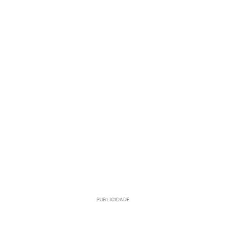
PUBLICIDADE