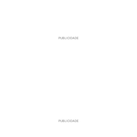
PUBLICIDADE
PUBLICIDADE