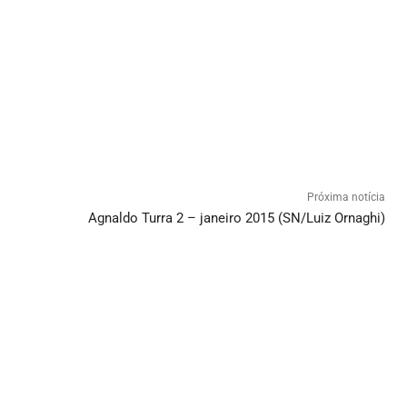
Próxima notícia
Agnaldo Turra 2 – janeiro 2015 (SN/Luiz Ornaghi)