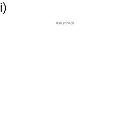
i)
PUBLICIDADE