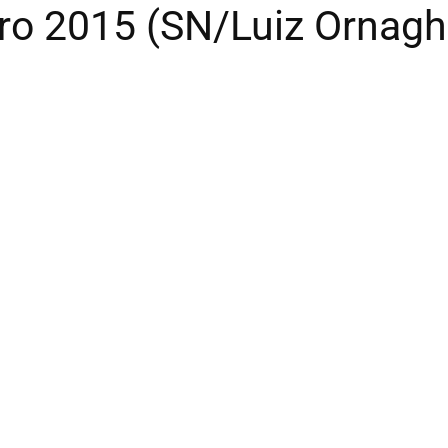
iro 2015 (SN/Luiz Ornagh