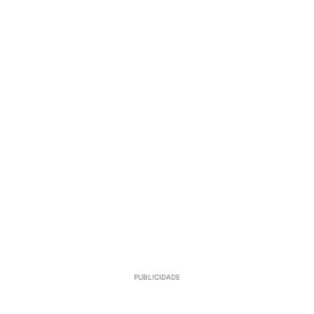
PUBLICIDADE