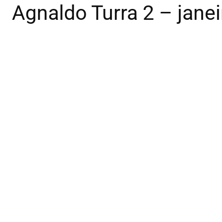
Agnaldo Turra 2 – jane