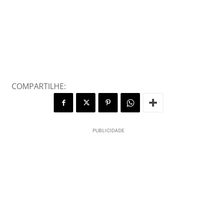
COMPARTILHE:
PUBLICIDADE