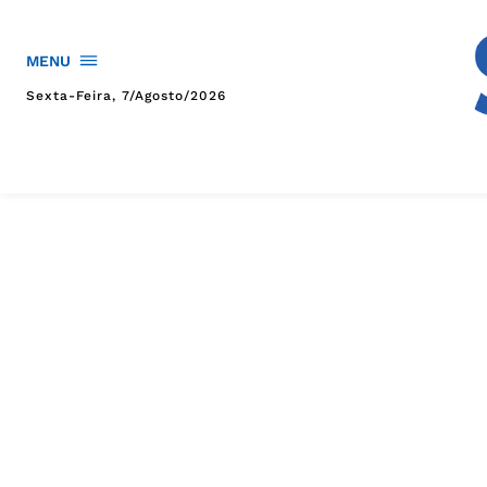
MENU
Sexta-Feira, 7/agosto/2026
HOME
POLÍTICA
POLÍCIA
ESPORTES