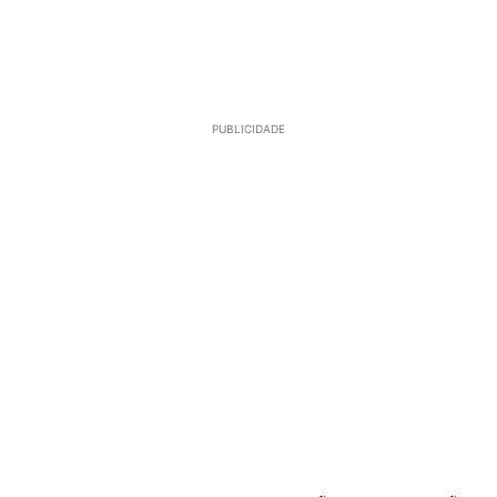
PUBLICIDADE