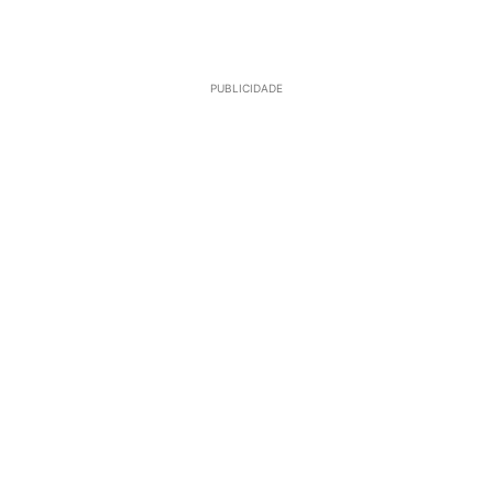
PUBLICIDADE