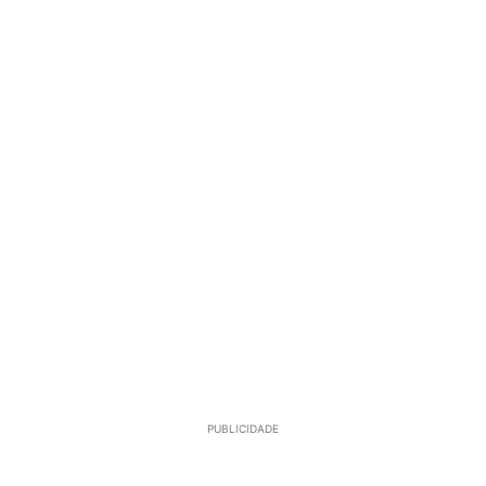
PUBLICIDADE