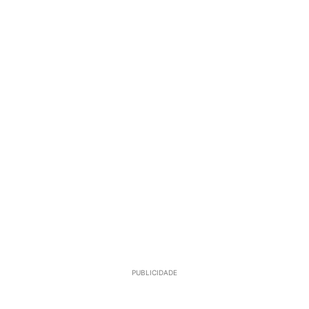
PUBLICIDADE