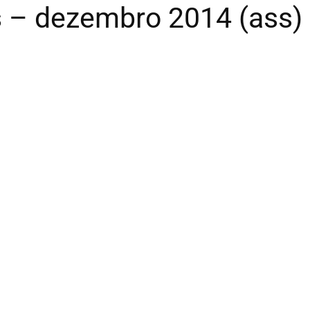
s – dezembro 2014 (ass)