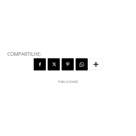
COMPARTILHE:
PUBLICIDADE