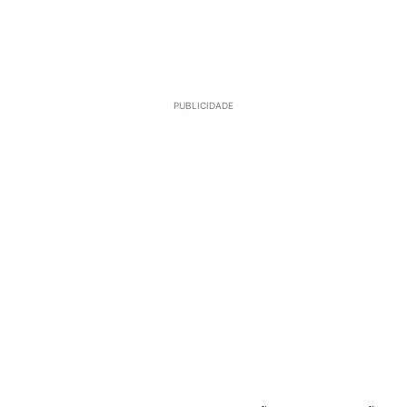
PUBLICIDADE