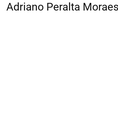
Adriano Peralta Morae