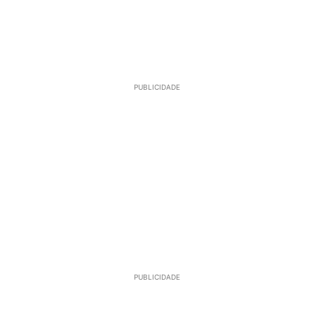
PUBLICIDADE
PUBLICIDADE