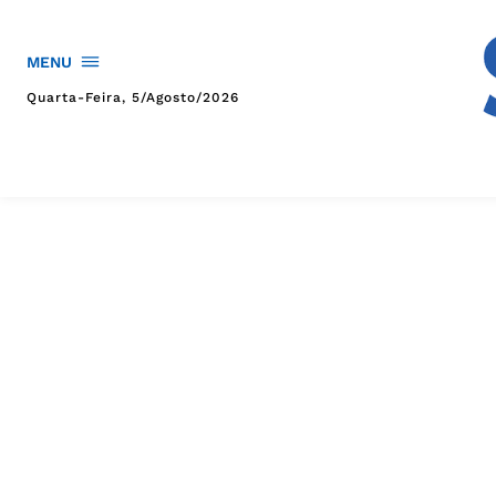
MENU
Quarta-Feira, 5/agosto/2026
HOME
POLÍTICA
POLÍCIA
ESPORTES