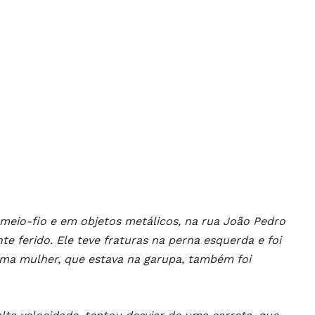
 meio-fio e em objetos metálicos, na rua João Pedro
e ferido. Ele teve fraturas na perna esquerda e foi
Uma mulher, que estava na garupa, também foi