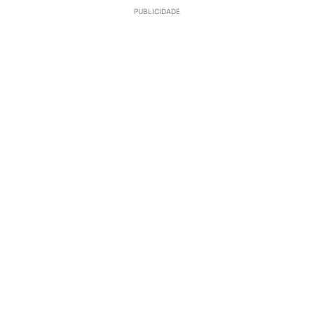
PUBLICIDADE