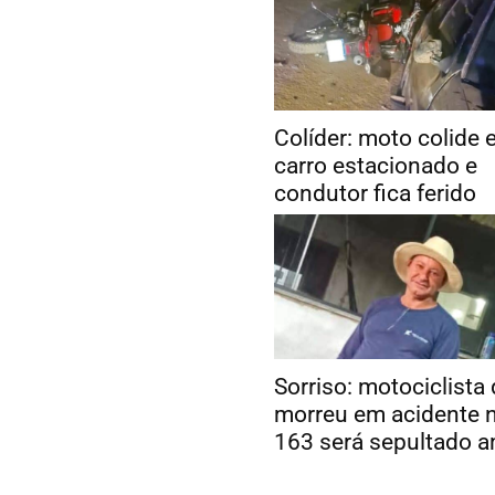
Colíder: moto colide
carro estacionado e
condutor fica ferido
Sorriso: motociclista
morreu em acidente 
163 será sepultado 