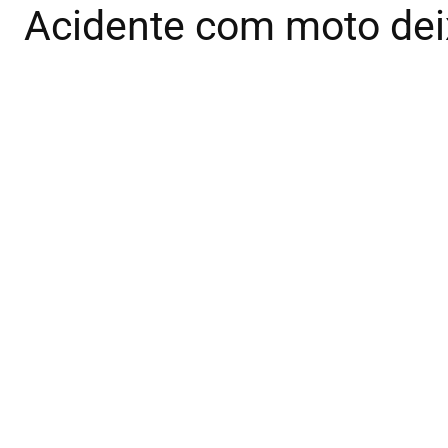
Acidente com moto dei