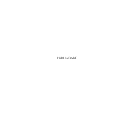
PUBLICIDADE