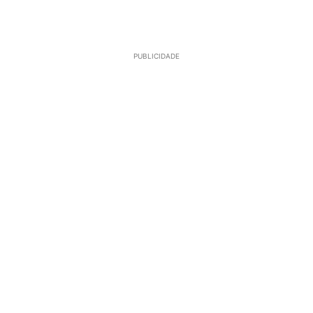
PUBLICIDADE