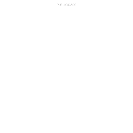
PUBLICIDADE