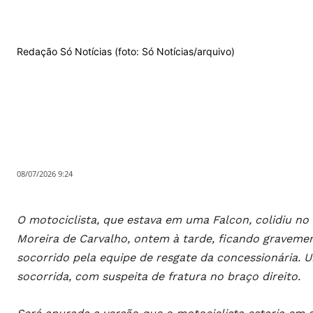
Redação Só Notícias (foto: Só Notícias/arquivo)
08/07/2026 9:24
O motociclista, que estava em uma Falcon, colidiu no
Moreira de Carvalho, ontem à tarde, ficando gravement
socorrido pela equipe de resgate da concessionária. 
socorrida, com suspeita de fratura no braço direito.