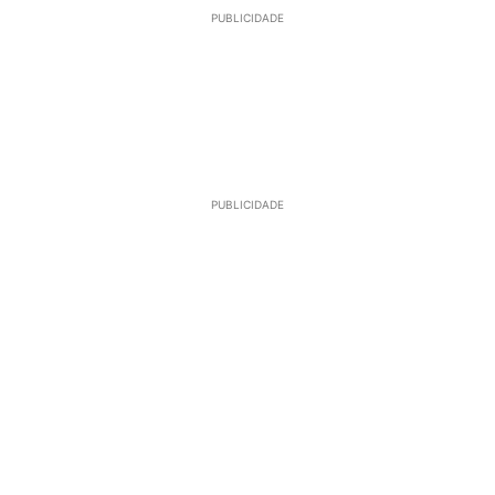
PUBLICIDADE
PUBLICIDADE