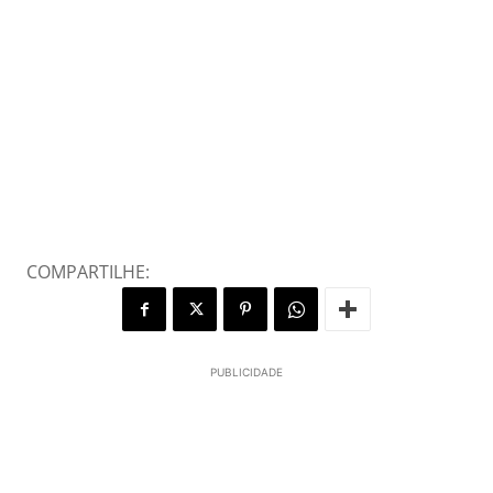
COMPARTILHE:
PUBLICIDADE