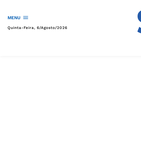
MENU
Quinta-Feira, 6/agosto/2026
HOME
POLÍTICA
POLÍCIA
ESPORTES