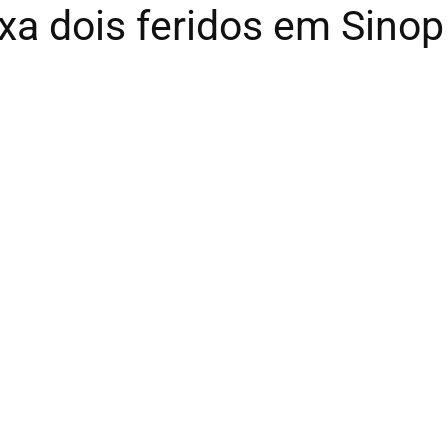
xa dois feridos em Sinop