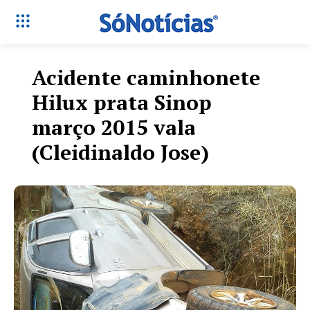
Acidente caminhonete
Hilux prata Sinop
março 2015 vala
(Cleidinaldo Jose)