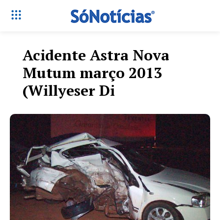
Acidente Astra Nova
Mutum março 2013
(Willyeser Di
Só Notícias