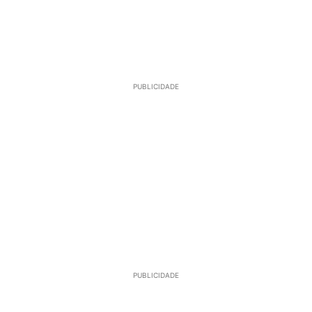
PUBLICIDADE
PUBLICIDADE