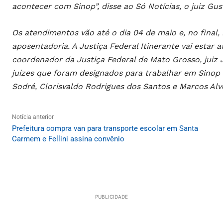
acontecer com Sinop”, disse ao Só Notícias, o juiz Gus
Os atendimentos vão até o dia 04 de maio e, no final,
aposentadoria. A Justiça Federal Itinerante vai estar 
coordenador da Justiça Federal de Mato Grosso, juiz 
juízes que foram designados para trabalhar em Sinop 
Sodré, Clorisvaldo Rodrigues dos Santos e Marcos Alv
Notícia anterior
Prefeitura compra van para transporte escolar em Santa
Carmem e Fellini assina convênio
PUBLICIDADE