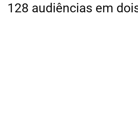
128 audiências em dois