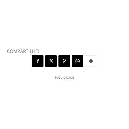
COMPARTILHE:
PUBLICIDADE