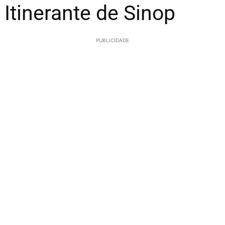
Itinerante de Sinop
PUBLICIDADE