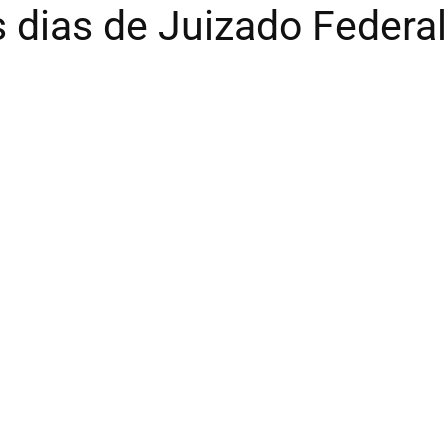
 dias de Juizado Federal 