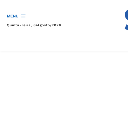
MENU
Quinta-Feira, 6/agosto/2026
HOME
POLÍTICA
POLÍCIA
ESPORTES