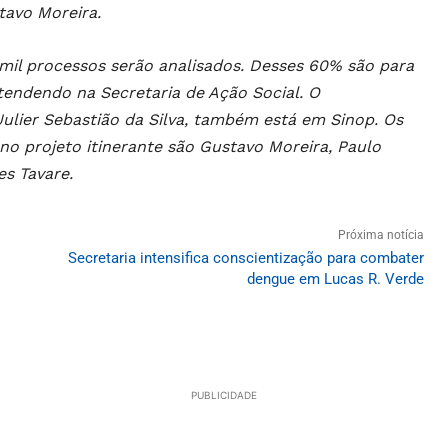
tavo Moreira.
 mil processos serão analisados. Desses 60% são para
atendendo na Secretaria de Ação Social. O
Julier Sebastião da Silva, também está em Sinop. Os
no projeto itinerante são Gustavo Moreira, Paulo
es Tavare.
Próxima notícia
Secretaria intensifica conscientização para combater
dengue em Lucas R. Verde
PUBLICIDADE