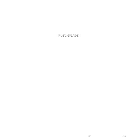
PUBLICIDADE