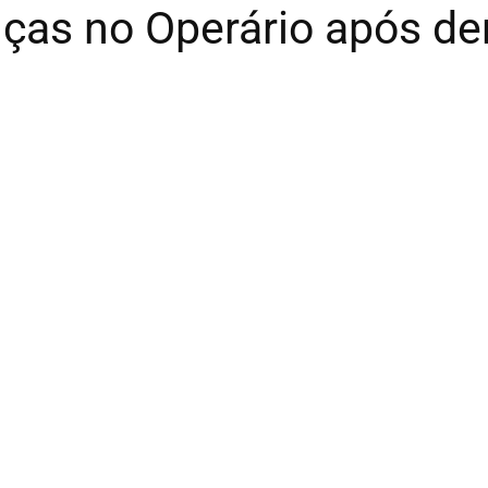
ças no Operário após der