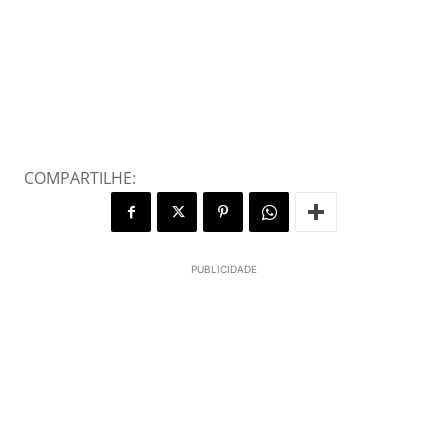
COMPARTILHE:
PUBLICIDADE