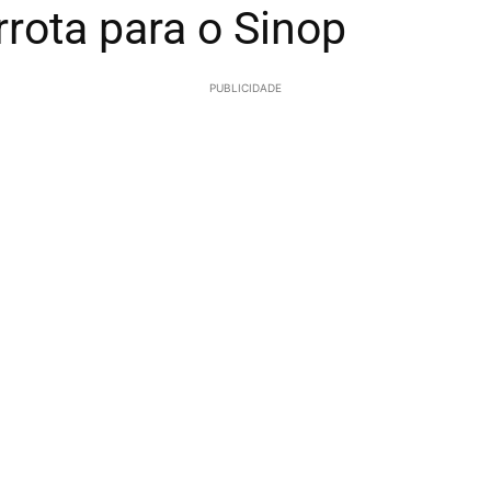
rota para o Sinop
PUBLICIDADE