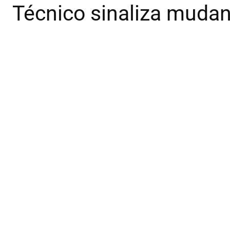
Técnico sinaliza mudan