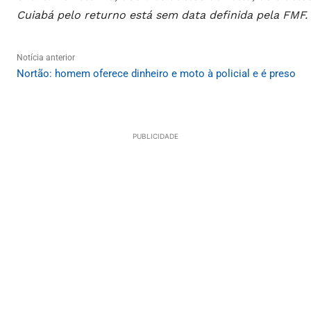
Cuiabá pelo returno está sem data definida pela FMF.
Notícia anterior
Nortão: homem oferece dinheiro e moto à policial e é preso
PUBLICIDADE