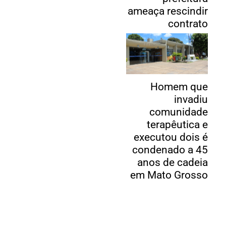
ameaça rescindir
contrato
Homem que
invadiu
comunidade
terapêutica e
executou dois é
condenado a 45
anos de cadeia
em Mato Grosso