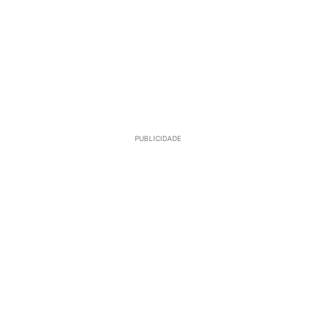
PUBLICIDADE