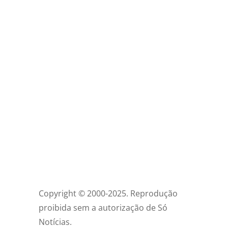
Copyright © 2000-2025. Reprodução
proibida sem a autorização de Só
Notícias.