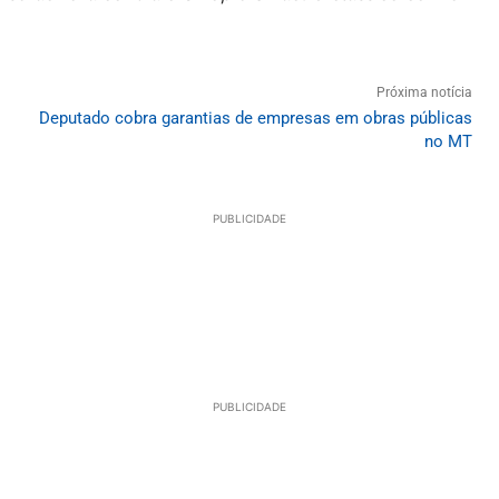
Próxima notícia
Deputado cobra garantias de empresas em obras públicas
no MT
PUBLICIDADE
PUBLICIDADE