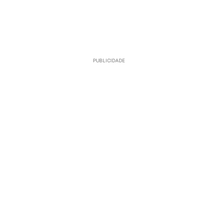
PUBLICIDADE