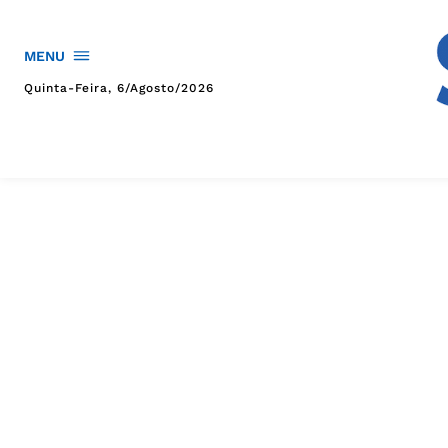
MENU
Quinta-Feira, 6/agosto/2026
HOME
POLÍTICA
POLÍCIA
ESPORTES