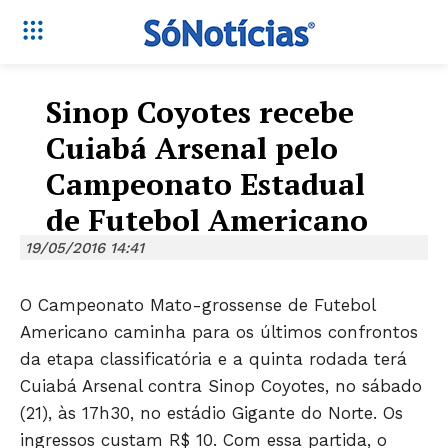
Sinop Coyotes recebe
Cuiabá Arsenal pelo
Campeonato Estadual
de Futebol Americano
19/05/2016 14:41
O Campeonato Mato-grossense de Futebol
Americano caminha para os últimos confrontos
da etapa classificatória e a quinta rodada terá
Cuiabá Arsenal contra Sinop Coyotes, no sábado
(21), às 17h30, no estádio Gigante do Norte. Os
ingressos custam R$ 10. Com essa partida, o