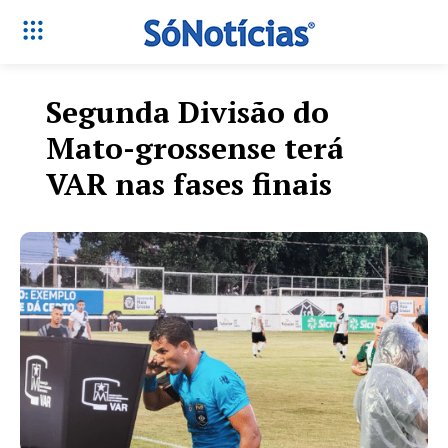
Segunda Divisão do
Mato-grossense terá
VAR nas fases finais