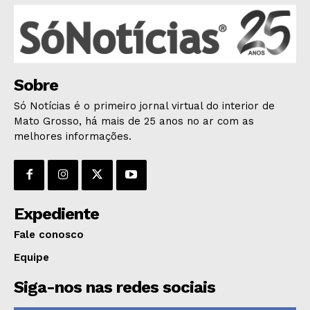
AGRONOTÍCIAS
ÚLTIMAS NOTÍCIAS
Sobre
Só Notícias é o primeiro jornal virtual do interior de
Mato Grosso, há mais de 25 anos no ar com as
melhores informações.
Expediente
Fale conosco
Equipe
Siga-nos nas redes sociais