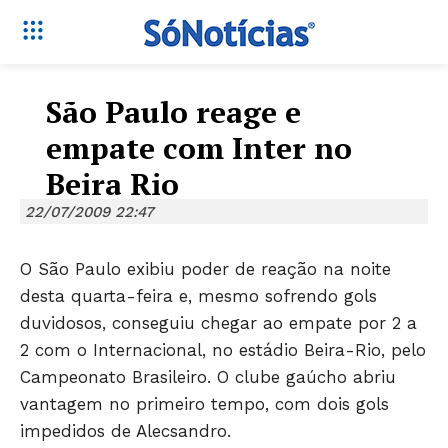
São Paulo reage e
empate com Inter no
Beira Rio
22/07/2009 22:47
O São Paulo exibiu poder de reação na noite
desta quarta-feira e, mesmo sofrendo gols
duvidosos, conseguiu chegar ao empate por 2 a
2 com o Internacional, no estádio Beira-Rio, pelo
Campeonato Brasileiro. O clube gaúcho abriu
vantagem no primeiro tempo, com dois gols
impedidos de Alecsandro.