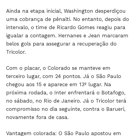
Ainda na etapa inicial, Washington desperdiçou
uma cobrança de pênalti. No entanto, depois do
intervalo, o time de Ricardo Gomes reagiu para
igualar a contagem. Hernanes e Jean marcaram
belos gols para assegurar a recuperação do
Tricolor.
Com o placar, o Colorado se manteve em
terceiro lugar, com 24 pontos. Já o São Paulo
chegou aos 15 e aparece em 13º lugar. Na
próxima rodada, o Inter enfrentará o Botafogo,
no sábado, no Rio de Janeiro. Já o Tricolor terá
compromisso no dia seguinte, contra o Barueri,
novamente fora de casa.
Vantagem colorada: O São Paulo apostou em