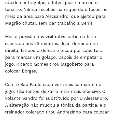
rápido contragolpe, o Inter quase marcou o
terceiro. Nilmar recebeu na esquerda e tocou no
meio da área para Alecsandro, que ajeitou para
Magrão chutar, sem dar trabalho a Denis.
Mas a pressão dos visitantes surtiu o efeito
esperado aos 23 minutos. Jean dominou na
direita, limpou a defesa e tocou por cobertura
para marcar um golaço. Depois de empatar o
jogo, Ricardo Gomes tirou Dagoberto para
colocar Borges.
Com o São Paulo cada vez mais confiante no
jogo, Tite tentou deixar o Inter mais ofensivo. O
volante Sandro foi substituído por D"Alessandro.
A alteração não mudou a tônica da partida, e o
treinador colorado tirou Andrezinho para colocar