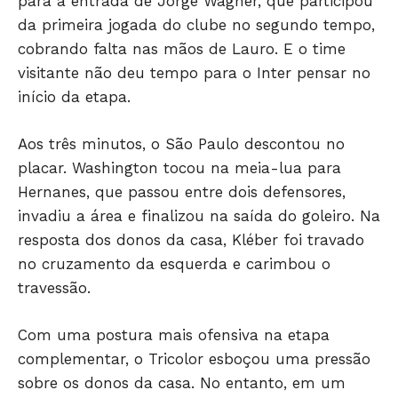
para a entrada de Jorge Wagner, que participou
da primeira jogada do clube no segundo tempo,
cobrando falta nas mãos de Lauro. E o time
visitante não deu tempo para o Inter pensar no
início da etapa.
Aos três minutos, o São Paulo descontou no
placar. Washington tocou na meia-lua para
Hernanes, que passou entre dois defensores,
invadiu a área e finalizou na saída do goleiro. Na
resposta dos donos da casa, Kléber foi travado
no cruzamento da esquerda e carimbou o
travessão.
Com uma postura mais ofensiva na etapa
complementar, o Tricolor esboçou uma pressão
sobre os donos da casa. No entanto, em um