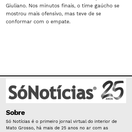
Giuliano. Nos minutos finais, o time gaúcho se
mostrou mais ofensivo, mas teve de se
conformar com o empate.
Sobre
Só Notícias é o primeiro jornal virtual do interior de
Mato Grosso, há mais de 25 anos no ar com as