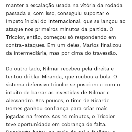
manter a escalação usada na vitória da rodada
passada e, com isso, conseguiu suportar o
ímpeto inicial do Internacional, que se lançou ao
ataque nos primeiros minutos da partida. O
Tricolor, então, começou só respondendo em
contra-ataques. Em um deles, Marlos finalizou
da intermediária, mas por cima do travessão.
Do outro lado, Nilmar recebeu pela direita e
tentou driblar Miranda, que roubou a bola. O
sistema defensivo tricolor se posicionou com o
intuito de barrar as investidas de Nilmar e
Alecsandro. Aos poucos, o time de Ricardo
Gomes ganhou confiança para criar mais
jogadas na frente. Aos 14 minutos, o Tricolor
teve oportunidade em cobrança de falta.