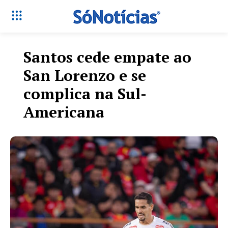
Santos cede empate ao
San Lorenzo e se
complica na Sul-
Americana