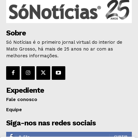
Sobre
Só Notícias é o primeiro jornal virtual do interior de
Mato Grosso, há mais de 25 anos no ar com as
melhores informações.
Expediente
Fale conosco
Equipe
Siga-nos nas redes sociais
0
Fãs
CURTIR