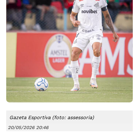
Gazeta Esportiva (foto: assessoria)
20/05/2026 20:46
Só Notícias