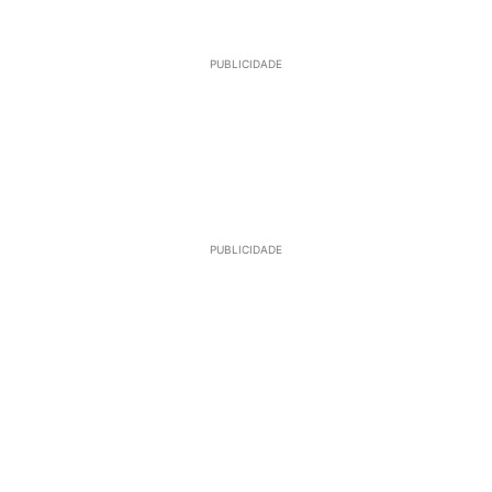
PUBLICIDADE
PUBLICIDADE