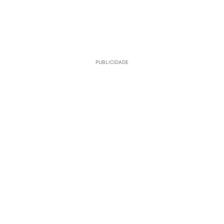
PUBLICIDADE