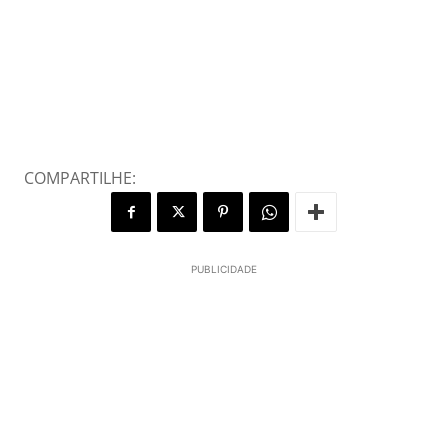
COMPARTILHE:
PUBLICIDADE