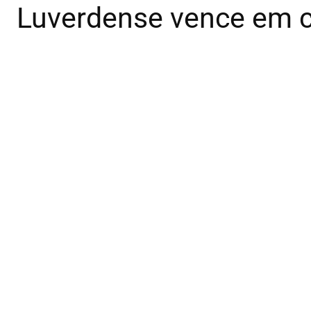
Luverdense vence em c