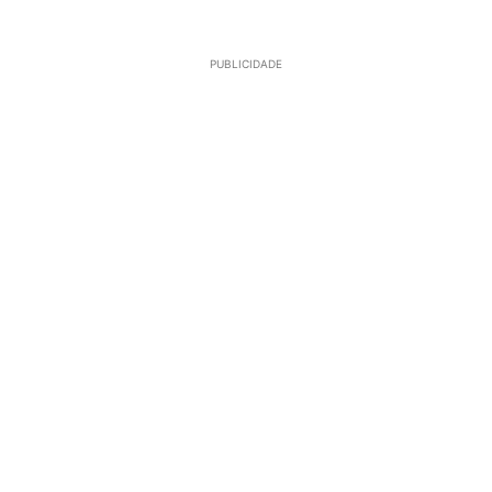
PUBLICIDADE