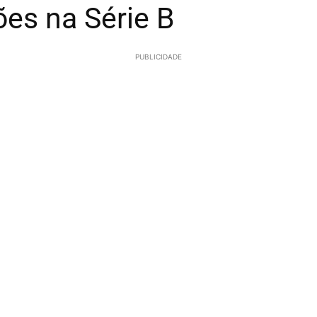
es na Série B
PUBLICIDADE