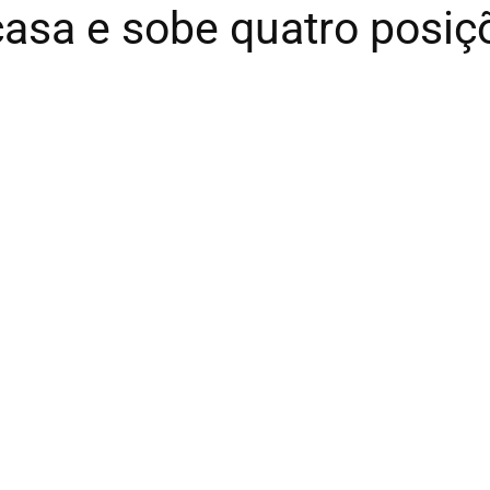
asa e sobe quatro posiçõ