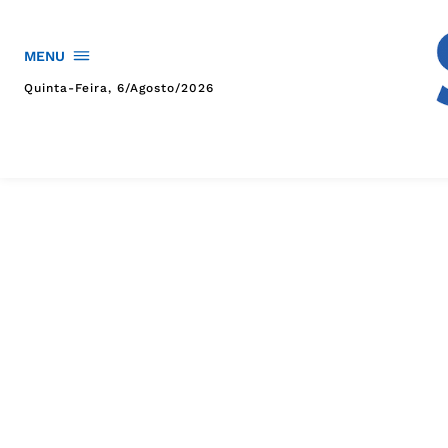
MENU
Quinta-Feira, 6/agosto/2026
HOME
POLÍTICA
POLÍCIA
ESPORTES