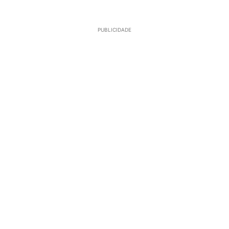
PUBLICIDADE