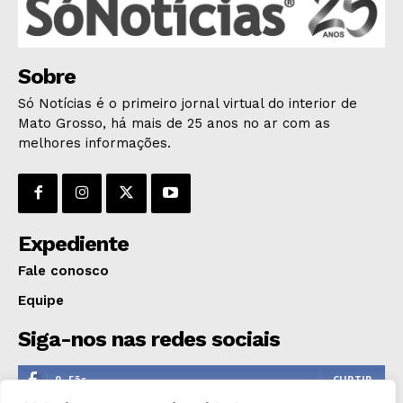
Sobre
Só Notícias é o primeiro jornal virtual do interior de
Mato Grosso, há mais de 25 anos no ar com as
melhores informações.
Expediente
Fale conosco
Equipe
Siga-nos nas redes sociais
0
Fãs
CURTIR