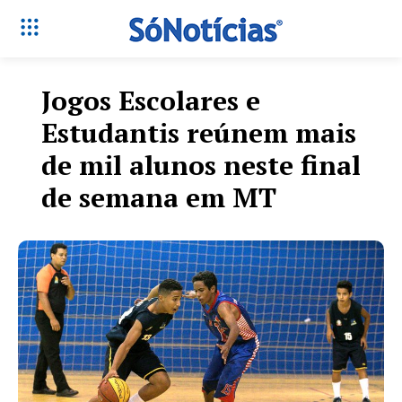
Jogos Escolares e
Estudantis reúnem mais
de mil alunos neste final
de semana em MT