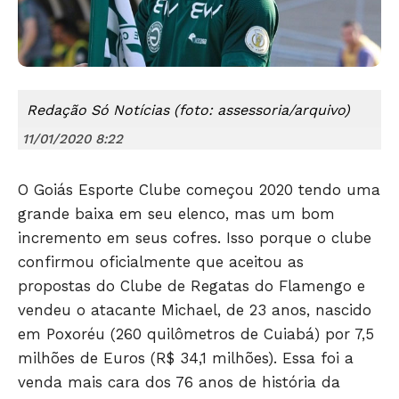
Redação Só Notícias (foto: assessoria/arquivo)
11/01/2020 8:22
O Goiás Esporte Clube começou 2020 tendo uma
grande baixa em seu elenco, mas um bom
incremento em seus cofres. Isso porque o clube
confirmou oficialmente que aceitou as
propostas do Clube de Regatas do Flamengo e
vendeu o atacante Michael, de 23 anos, nascido
em Poxoréu (260 quilômetros de Cuiabá) por 7,5
milhões de Euros (R$ 34,1 milhões). Essa foi a
venda mais cara dos 76 anos de história da