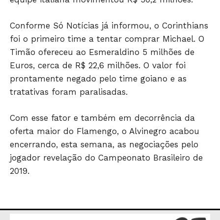
ÚLTIMAS NOTÍCIAS
Conforme Só Notícias já informou, o Corinthians
foi o primeiro time a tentar comprar Michael. O
Timão ofereceu ao Esmeraldino 5 milhões de
Euros, cerca de R$ 22,6 milhões. O valor foi
prontamente negado pelo time goiano e as
tratativas foram paralisadas.
Com esse fator e também em decorrência da
oferta maior do Flamengo, o Alvinegro acabou
encerrando, esta semana, as negociações pelo
jogador revelação do Campeonato Brasileiro de
2019.