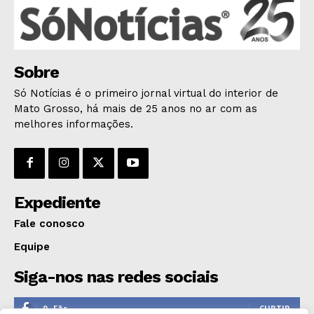
Sobre
Só Notícias é o primeiro jornal virtual do interior de
Mato Grosso, há mais de 25 anos no ar com as
melhores informações.
Expediente
Fale conosco
Equipe
Siga-nos nas redes sociais
0
Fãs
CURTIR