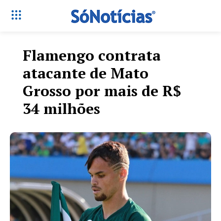
Flamengo contrata
atacante de Mato
Grosso por mais de R$
34 milhões